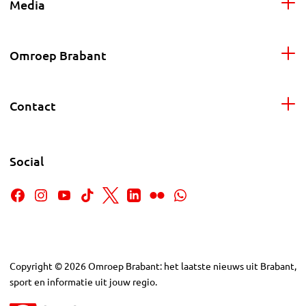
Media
Omroep Brabant
Contact
Social
Copyright
©
2026
Omroep Brabant: het laatste nieuws uit Brabant,
sport en informatie uit jouw regio.