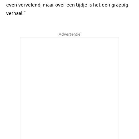
even vervelend, maar over een tijdje is het een grappig
verhaal."
Advertentie