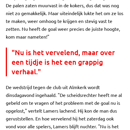
De palen zaten muurvast in de kokers, dus dat was nog
niet zo gemakkelijk. Maar uiteindelijk lukte het om ze los
te maken, weer omhoog te krijgen en stevig vast te
zetten. Nu heeft de goal weer precies de juiste hoogte,
kom maar nameten!"
"Nu is het vervelend, maar over
een tijdje is het een grappig
verhaal."
De wedstrijd tegen de club uit Almkerk wordt
dinsdagavond ingehaald. "De scheidsrechter heeft me al
gebeld om te vragen of het probleem met de goal nu is
opgelost," vertelt Lamers lachend. Hij kon de man dus
geruststellen. En hoe vervelend hij het zaterdag ook
vond voor alle spelers, Lamers blijft nuchter. "Nu is het