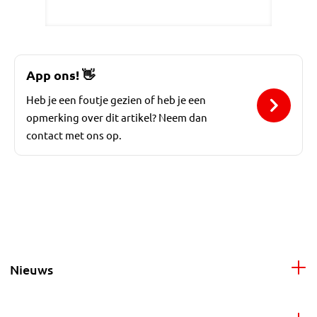
App ons!
👋
Heb je een foutje gezien of heb je een
opmerking over dit artikel? Neem dan
contact met ons op.
Nieuws