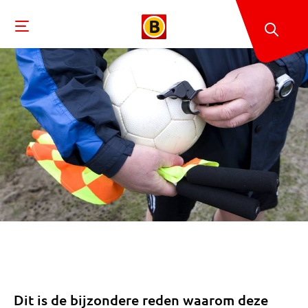
Dit is de bijzondere reden waarom deze