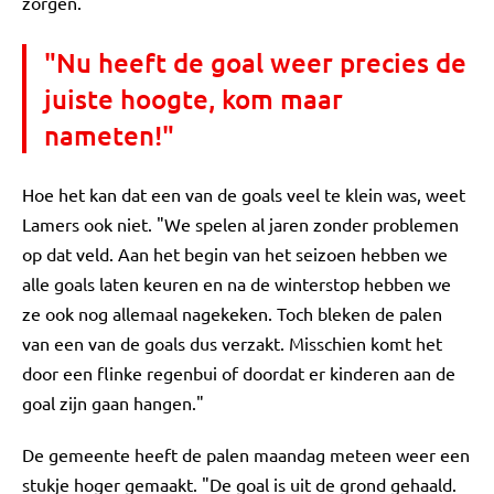
zorgen."
"Nu heeft de goal weer precies de
juiste hoogte, kom maar
nameten!"
Hoe het kan dat een van de goals veel te klein was, weet
Lamers ook niet. "We spelen al jaren zonder problemen
op dat veld. Aan het begin van het seizoen hebben we
alle goals laten keuren en na de winterstop hebben we
ze ook nog allemaal nagekeken. Toch bleken de palen
van een van de goals dus verzakt. Misschien komt het
door een flinke regenbui of doordat er kinderen aan de
goal zijn gaan hangen."
De gemeente heeft de palen maandag meteen weer een
stukje hoger gemaakt. "De goal is uit de grond gehaald.