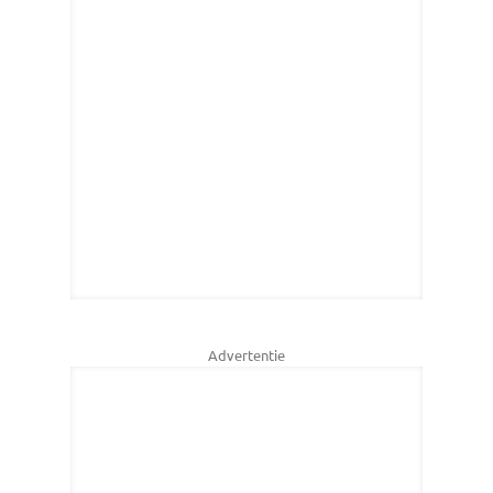
Advertentie