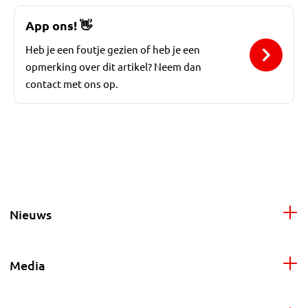
App ons!
👋
Heb je een foutje gezien of heb je een
opmerking over dit artikel? Neem dan
contact met ons op.
Nieuws
Media