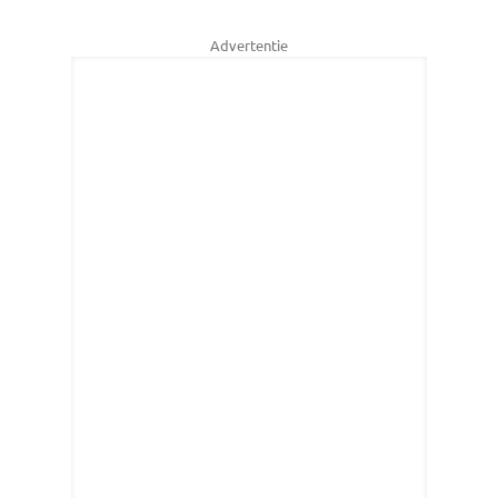
Advertentie