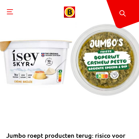
Jumbo roept producten terug: risico voor