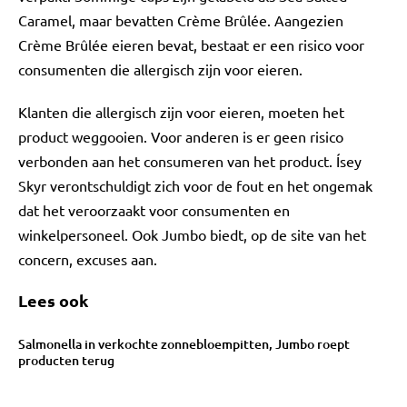
Caramel, maar bevatten Crème Brûlée. Aangezien
Crème Brûlée eieren bevat, bestaat er een risico voor
consumenten die allergisch zijn voor eieren.
Klanten die allergisch zijn voor eieren, moeten het
product weggooien. Voor anderen is er geen risico
verbonden aan het consumeren van het product. Ísey
Skyr verontschuldigt zich voor de fout en het ongemak
dat het veroorzaakt voor consumenten en
winkelpersoneel. Ook Jumbo biedt, op de site van het
concern, excuses aan.
Lees ook
Salmonella in verkochte zonnebloempitten, Jumbo roept
producten terug