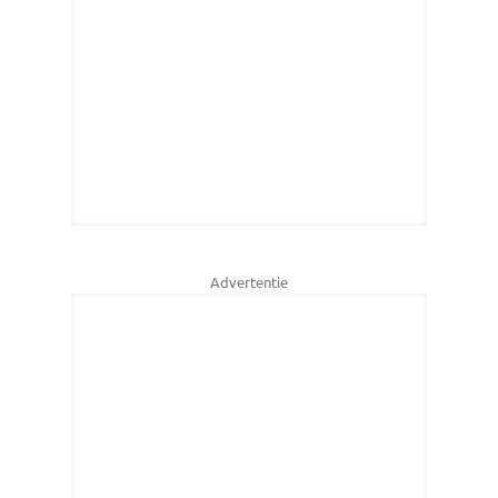
Advertentie