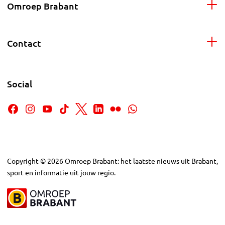
Omroep Brabant
Contact
Social
Copyright
©
2026
Omroep Brabant: het laatste nieuws uit Brabant,
sport en informatie uit jouw regio.