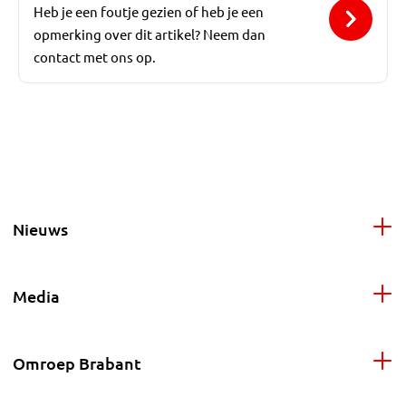
Heb je een foutje gezien of heb je een
opmerking over dit artikel? Neem dan
contact met ons op.
Nieuws
Media
Omroep Brabant