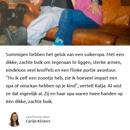
Sommigen hebben het geluk van een suikeropa. Met een
dikke, zachte buik om tegenaan te liggen, sterke armen,
eindeloos veel knuffels en een flinke portie avontuur.
"Nu ik zelf een zoontje heb, zie ik hoeveel impact een
opa of oma kan hebben op je kind", vertelt Katja. Al wist
ze dat eigenlijk al. Zij en haar opa waren twee handen op
één dikke, zachte buik.
Geschreven door
Carlijn Kösters