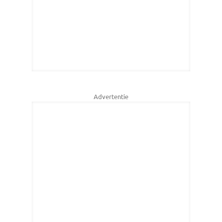
Advertentie