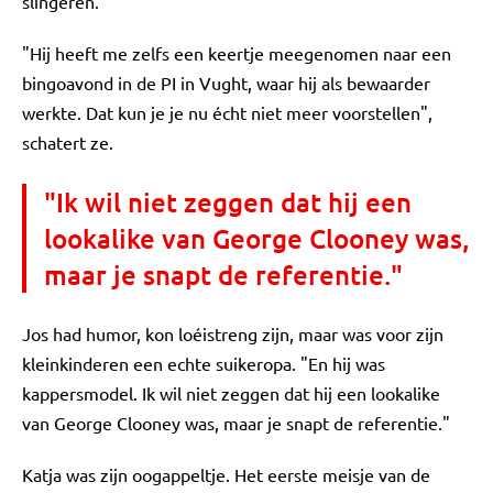
slingeren.
"Hij heeft me zelfs een keertje meegenomen naar een
bingoavond in de PI in Vught, waar hij als bewaarder
werkte. Dat kun je je nu écht niet meer voorstellen",
schatert ze.
"Ik wil niet zeggen dat hij een
lookalike van George Clooney was,
maar je snapt de referentie."
Jos had humor, kon loéistreng zijn, maar was voor zijn
kleinkinderen een echte suikeropa. "En hij was
kappersmodel. Ik wil niet zeggen dat hij een lookalike
van George Clooney was, maar je snapt de referentie."
Katja was zijn oogappeltje. Het eerste meisje van de