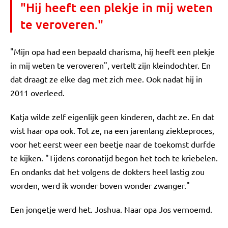
"Hij heeft een plekje in mij weten
te veroveren."
"Mijn opa had een bepaald charisma, hij heeft een plekje
in mij weten te veroveren", vertelt zijn kleindochter. En
dat draagt ze elke dag met zich mee. Ook nadat hij in
2011 overleed.
Katja wilde zelf eigenlijk geen kinderen, dacht ze. En dat
wist haar opa ook. Tot ze, na een jarenlang ziekteproces,
voor het eerst weer een beetje naar de toekomst durfde
te kijken. "Tijdens coronatijd begon het toch te kriebelen.
En ondanks dat het volgens de dokters heel lastig zou
worden, werd ik wonder boven wonder zwanger."
Een jongetje werd het. Joshua. Naar opa Jos vernoemd.