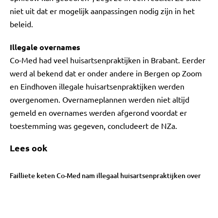
niet uit dat er mogelijk aanpassingen nodig zijn in het
beleid.
Illegale overnames
Co-Med had veel huisartsenpraktijken in Brabant. Eerder
werd al bekend dat er onder andere in Bergen op Zoom
en Eindhoven illegale huisartsenpraktijken werden
overgenomen. Overnameplannen werden niet altijd
gemeld en overnames werden afgerond voordat er
toestemming was gegeven, concludeert de NZa.
Lees ook
Failliete keten Co-Med nam illegaal huisartsenpraktijken over