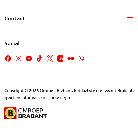
Contact
Social
Copyright
©
2026
Omroep Brabant: het laatste nieuws uit Brabant,
sport en informatie uit jouw regio.