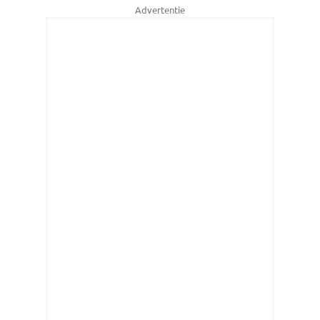
Advertentie