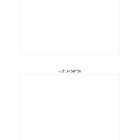
Advertentie