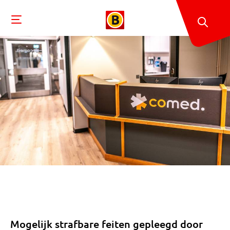
Mogelijk strafbare feiten gepleegd door