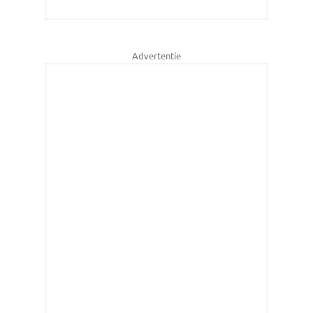
Advertentie