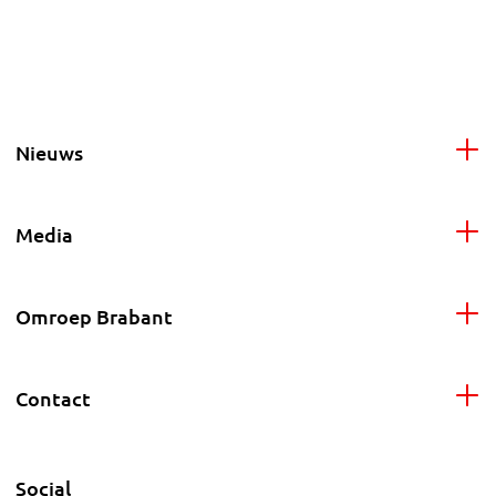
Nieuws
Media
Omroep Brabant
Contact
Social