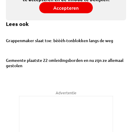
Accepteren
Lees ook
Grappenmaker slaat toe: bèèèh-tonblokken langs de weg
Gemeente plaatste 22 omleidingsborden en nu zijn ze allemaal
gestolen
Advertentie