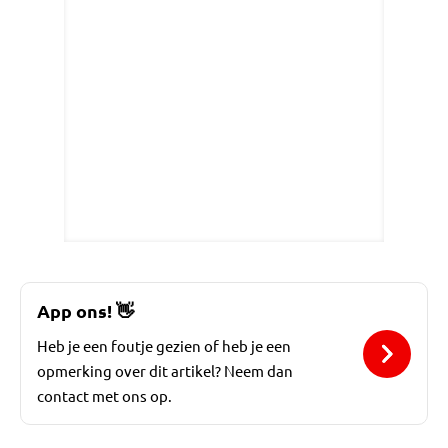
App ons!
👋
Heb je een foutje gezien of heb je een
opmerking over dit artikel? Neem dan
contact met ons op.