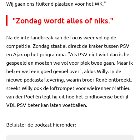
Wij gaan ons fluitend plaatsen voor het WK."
"Zondag wordt alles of niks."
Na de interlandbreak kan de focus weer vol op de
competitie. Zondag staat al direct de kraker tussen PSV
en Ajax op het programma. "Als PSV niet wint dan is het
gespeeld en moeten we vol voor plek twee gaan. Maar ik
heb er wel een goed gevoel over", aldus Willy. In de
nieuwe podcastaflevering, waarin broer René ontbreekt,
steekt Willy ook de loftrompet voor wielrenner Mathieu
van der Poel én legt hij uit hoe het Eindhovense bedrijf
VDL PSV beter kan laten voetballen.
Beluister de podcast hieronder: