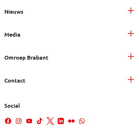
Nieuws
Media
Omroep Brabant
Contact
Social