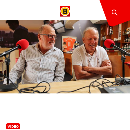
VIDEO