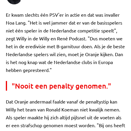
Er kwam slechts één PSV'er in actie en dat was invaller
Noa Lang. "Het is wel jammer dat er van de basisspelers
niet één speler in de Nederlandse competitie speelt",
zegt Willy in de Willy en René Podcast. "Dus moeten we
het in de eredivisie met B-garnituur doen. Als je de beste
Nederlandse spelers wil zien, moet je Oranje kijken. Dan
is het nog knap wat de Nederlandse clubs in Europa
hebben gepresteerd."
"Nooit een penalty genomen."
Dat Oranje andermaal faalde vanaf de penaltystip kan
Willy het team van Ronald Koeman niet kwalijk nemen.
Als speler maakte hij zich altijd pijlsnel uit de voeten als
er een strafschop genomen moest worden. "Bij ons heeft