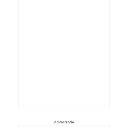
Advertentie