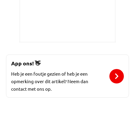
App ons!
👋
Heb je een foutje gezien of heb je een
opmerking over dit artikel? Neem dan
contact met ons op.