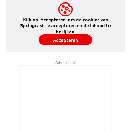
Klik op 'Accepteren' om de cookies van
te accepteren en de inhoud te
Springcast
bekijken.
Accepteren
Advertentie