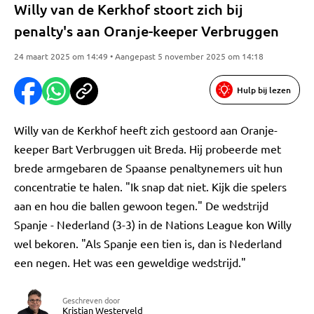
Willy van de Kerkhof stoort zich bij
penalty's aan Oranje-keeper Verbruggen
24 maart 2025 om 14:49 • Aangepast 5 november 2025 om 14:18
Hulp bij lezen
Willy van de Kerkhof heeft zich gestoord aan Oranje-
keeper Bart Verbruggen uit Breda. Hij probeerde met
brede armgebaren de Spaanse penaltynemers uit hun
concentratie te halen. "Ik snap dat niet. Kijk die spelers
aan en hou die ballen gewoon tegen." De wedstrijd
Spanje - Nederland (3-3) in de Nations League kon Willy
wel bekoren. "Als Spanje een tien is, dan is Nederland
een negen. Het was een geweldige wedstrijd."
Geschreven door
Kristian Westerveld