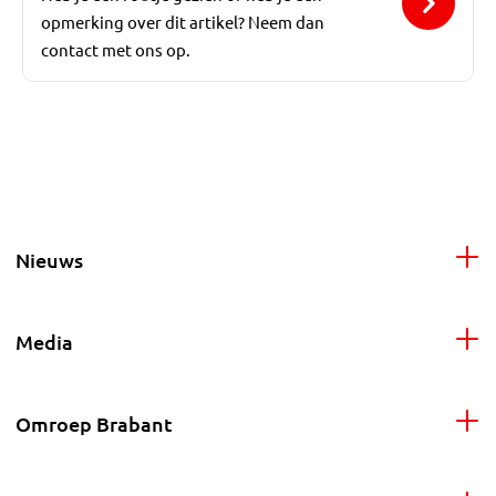
opmerking over dit artikel? Neem dan
contact met ons op.
Nieuws
Media
Omroep Brabant