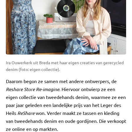
Ira Ouwerkerk uit Breda met haar eigen creaties van gerecycled
denim (foto: eigen collectie).
Daarom begon ze samen met andere ontwerpers, de
Reshare Store Re-imagine
. Hiervoor ontwierp ze een
eigen collectie van tweedehands denim, waarmee ze een
paar jaar geleden een landelijke prijs van het Leger des
Heils
ReShare
won. Verder maakt ze tassen en kleding
van tweedehands denim en oude gordijnen. Die verkoopt
ze online en op markten.