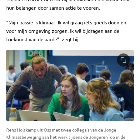
hun belangen door samen actie te voeren.
“Mijn passie is klimaat. Ik wil graag iets goeds doen en
voor mijn omgeving zorgen. Ik wil bijdragen aan de
toekomst van de aarde”, zegt hij.
Rens Holtkamp uit Oss met twee collega's van de Jonge
Klimaatbeweging aan het werk tijdens de JongerenTop in de