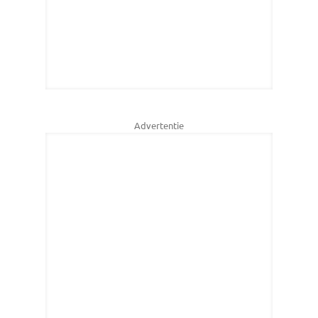
Advertentie