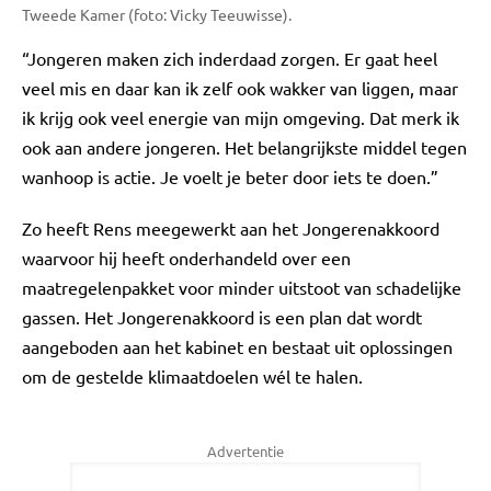
Tweede Kamer (foto: Vicky Teeuwisse).
“Jongeren maken zich inderdaad zorgen. Er gaat heel
veel mis en daar kan ik zelf ook wakker van liggen, maar
ik krijg ook veel energie van mijn omgeving. Dat merk ik
ook aan andere jongeren. Het belangrijkste middel tegen
wanhoop is actie. Je voelt je beter door iets te doen.”
Zo heeft Rens meegewerkt aan het Jongerenakkoord
waarvoor hij heeft onderhandeld over een
maatregelenpakket voor minder uitstoot van schadelijke
gassen. Het Jongerenakkoord is een plan dat wordt
aangeboden aan het kabinet en bestaat uit oplossingen
om de gestelde klimaatdoelen wél te halen.
Advertentie