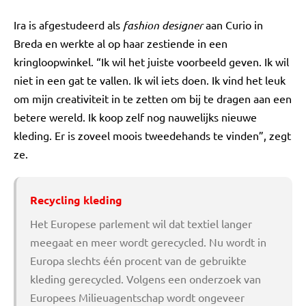
Ira is afgestudeerd als
fashion designer
aan Curio in
Breda en werkte al op haar zestiende in een
kringloopwinkel. “Ik wil het juiste voorbeeld geven. Ik wil
niet in een gat te vallen. Ik wil iets doen. Ik vind het leuk
om mijn creativiteit in te zetten om bij te dragen aan een
betere wereld. Ik koop zelf nog nauwelijks nieuwe
kleding. Er is zoveel moois tweedehands te vinden”, zegt
ze.
Recycling kleding
Het Europese parlement wil dat textiel langer
meegaat en meer wordt gerecycled. Nu wordt in
Europa slechts één procent van de gebruikte
kleding gerecycled. Volgens een onderzoek van
Europees Milieuagentschap wordt ongeveer