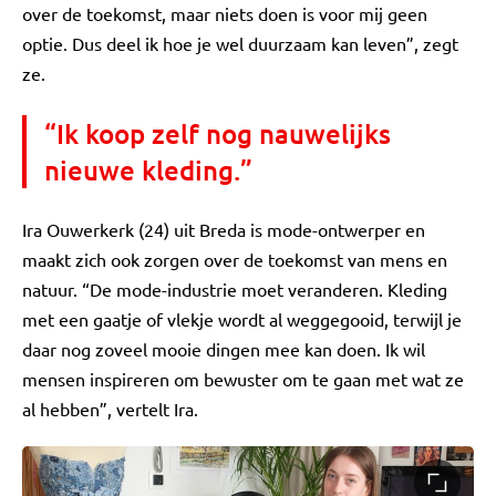
over de toekomst, maar niets doen is voor mij geen
optie. Dus deel ik hoe je wel duurzaam kan leven”, zegt
ze.
“Ik koop zelf nog nauwelijks
nieuwe kleding.”
Ira Ouwerkerk (24) uit Breda is mode-ontwerper en
maakt zich ook zorgen over de toekomst van mens en
natuur. “De mode-industrie moet veranderen. Kleding
met een gaatje of vlekje wordt al weggegooid, terwijl je
daar nog zoveel mooie dingen mee kan doen. Ik wil
mensen inspireren om bewuster om te gaan met wat ze
al hebben”, vertelt Ira.