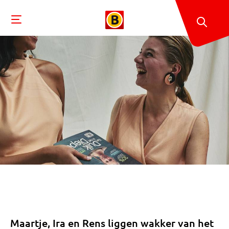
Maartje, Ira en Rens liggen wakker van het