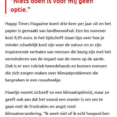
"Niets doen is voor mij geen
optie."
Happy Times Magazine komt drie keer per jaar uit en het
papier is gemaakt van landbouwafval. Een los nummer
kost 9,95 euro. In het tijdschrift staan tips over hoe je
minder schadelijk kunt zijn voor de natuur en er zijn
inspirerende verhalen van mensen die bezig zijn met het
verminderen van de impact van de mens op de aarde.
Ook is er een rubriek tweedehands en kunnen mensen
die zich zorgen maken over klimaatproblemen die
bespreken in een rouwhoekje.
Maartje noemt zichzelf nu een klimaatoptimist, maar ze
geeft ook aan dat het vooral een manier is om om te
gaan met de frustraties en angst rond
klimaatverandering. “Ik weet niet of ik echt hoopvol ben