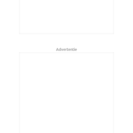
Advertentie