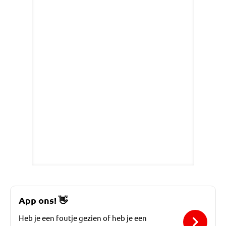
App ons!
👋
Heb je een foutje gezien of heb je een