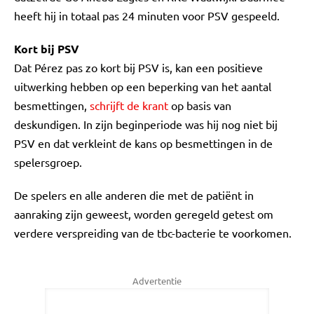
heeft hij in totaal pas 24 minuten voor PSV gespeeld.
Kort bij PSV
Dat Pérez pas zo kort bij PSV is, kan een positieve
uitwerking hebben op een beperking van het aantal
besmettingen,
schrijft de krant
op basis van
deskundigen. In zijn beginperiode was hij nog niet bij
PSV en dat verkleint de kans op besmettingen in de
spelersgroep.
De spelers en alle anderen die met de patiënt in
aanraking zijn geweest, worden geregeld getest om
verdere verspreiding van de tbc-bacterie te voorkomen.
Advertentie