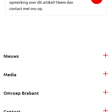
opmerking over dit artikel? Neem dan
contact met ons op.
Nieuws
Media
Omroep Brabant
Contact