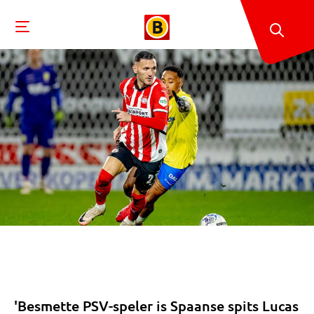
'Besmette PSV-speler is Spaanse spits Lucas