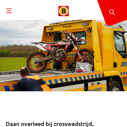
Daan overleed bij crosswedstrijd,