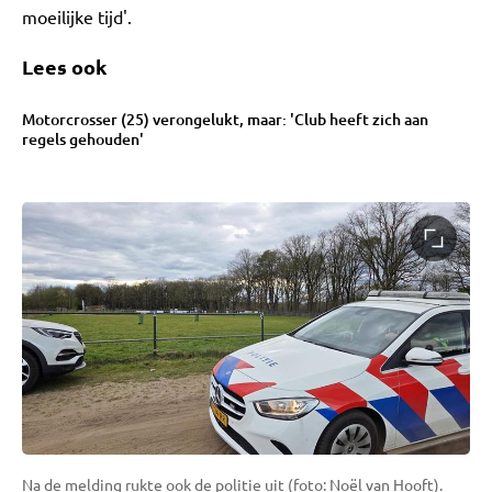
moeilijke tijd'.
Lees ook
Motorcrosser (25) verongelukt, maar: 'Club heeft zich aan
regels gehouden'
Na de melding rukte ook de politie uit (foto: Noël van Hooft).