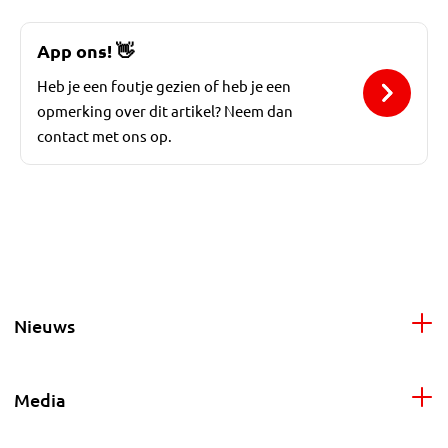
App ons!
👋
Heb je een foutje gezien of heb je een
opmerking over dit artikel? Neem dan
contact met ons op.
Nieuws
Media