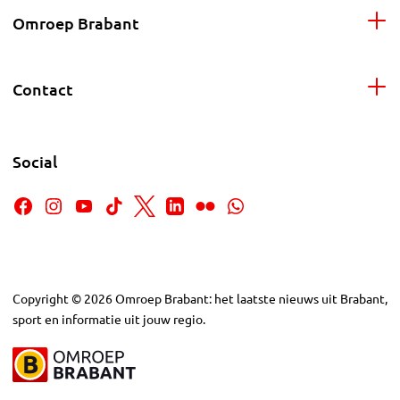
Omroep Brabant
Contact
Social
Copyright
©
2026
Omroep Brabant: het laatste nieuws uit Brabant,
sport en informatie uit jouw regio.