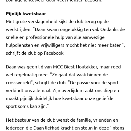
Pijnlijk kwetsbaar
Met grote verslagenheid kijkt de club terug op de
wedstrijden. "Daan kwam ongelukkig ten val. Ondanks de
snelle en professionele hulp van alle aanwezige
hulpdiensten en vrijwilligers mocht het niet meer baten",
schrijft de club op Facebook.
Daan was geen lid van MCC Biest-Houtakker, maar reed
wel regelmatig mee. "Zo gaat dat vaak binnen de
crosswereld", schrijft de club. "De passie voor de sport
verbindt ons allemaal. Zijn overlijden raakt ons diep en
maakt pijnlijk duidelijk hoe kwetsbaar onze geliefde
sport soms kan zijn."
Het bestuur van de club wenst de familie, vrienden en
iedereen die Daan liefhad kracht en steun in deze 'intens