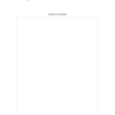
Advertentie