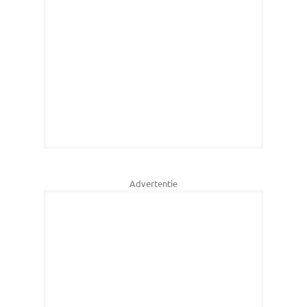
Advertentie