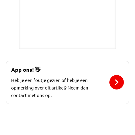
App ons!
👋
Heb je een foutje gezien of heb je een
opmerking over dit artikel? Neem dan
contact met ons op.