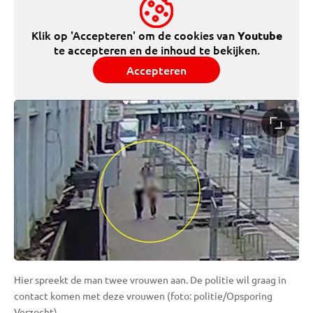
Klik op 'Accepteren' om de cookies van
Youtube
te accepteren en de inhoud te bekijken.
Accepteren
Hier spreekt de man twee vrouwen aan. De politie wil graag in
contact komen met deze vrouwen (foto: politie/Opsporing
Verzocht).