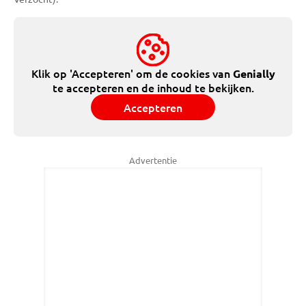
Klik op 'Accepteren' om de cookies van
Genially
te accepteren en de inhoud te bekijken.
Accepteren
Advertentie