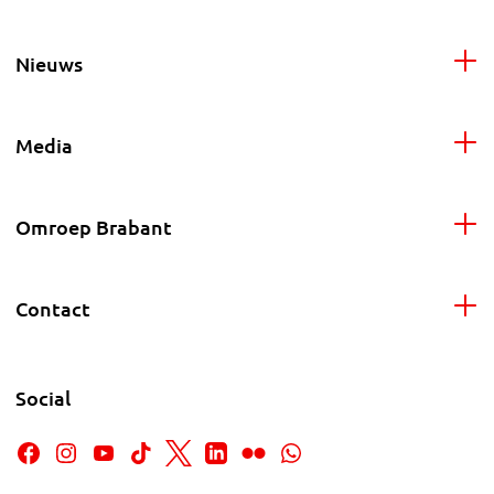
Nieuws
Media
Omroep Brabant
Contact
Social