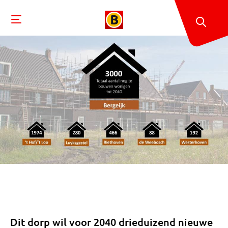
Dit dorp wil voor 2040 drieduizend nieuwe