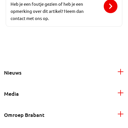
Heb je een foutje gezien of heb je een
opmerking over dit artikel? Neem dan
contact met ons op.
Nieuws
Media
Omroep Brabant