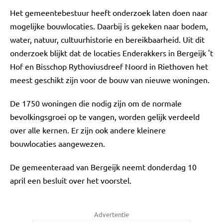
Het gemeentebestuur heeft onderzoek laten doen naar
mogelijke bouwlocaties. Daarbij is gekeken naar bodem,
water, natuur, cultuurhistorie en bereikbaarheid. Uit dit
onderzoek blijkt dat de locaties Enderakkers in Bergeijk 't
Hof en Bisschop Rythoviusdreef Noord in Riethoven het
meest geschikt zijn voor de bouw van nieuwe woningen.
De 1750 woningen die nodig zijn om de normale
bevolkingsgroei op te vangen, worden gelijk verdeeld
over alle kernen. Er zijn ook andere kleinere
bouwlocaties aangewezen.
De gemeenteraad van Bergeijk neemt donderdag 10
april een besluit over het voorstel.
Advertentie