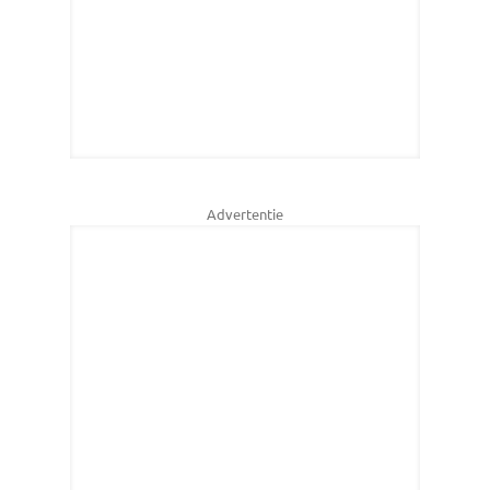
Advertentie