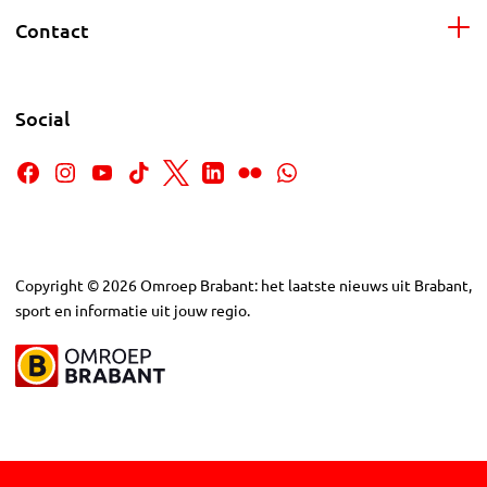
Contact
Social
Copyright
©
2026
Omroep Brabant: het laatste nieuws uit Brabant,
sport en informatie uit jouw regio.