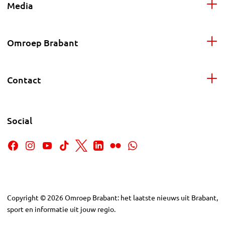
Media
Omroep Brabant
Contact
Social
Copyright
©
2026
Omroep Brabant: het laatste nieuws uit Brabant,
sport en informatie uit jouw regio.