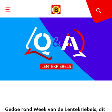
Gedoe rond Week van de Lentekriebels, dit