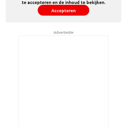
te accepteren en de inhoud te bekijken.
Accepteren
Advertentie