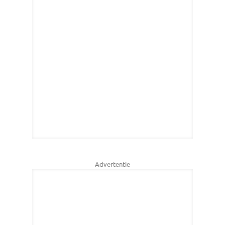
Advertentie