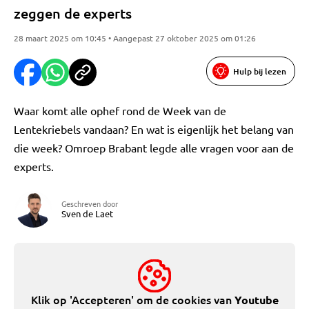
zeggen de experts
28 maart 2025 om 10:45 • Aangepast 27 oktober 2025 om 01:26
Hulp bij lezen
Waar komt alle ophef rond de Week van de
Lentekriebels vandaan? En wat is eigenlijk het belang van
die week? Omroep Brabant legde alle vragen voor aan de
experts.
Geschreven door
Sven de Laet
Klik op 'Accepteren' om de cookies van
Youtube