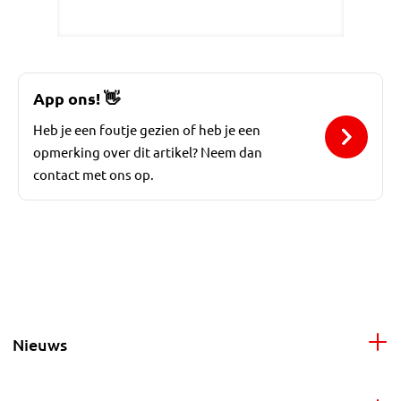
App ons!
👋
Heb je een foutje gezien of heb je een
opmerking over dit artikel? Neem dan
contact met ons op.
Nieuws