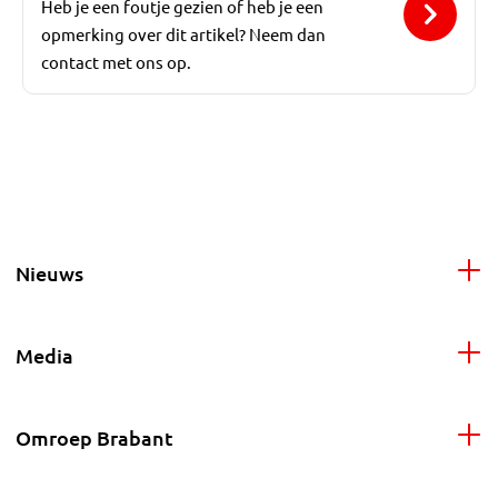
Heb je een foutje gezien of heb je een
opmerking over dit artikel? Neem dan
contact met ons op.
Nieuws
Media
Omroep Brabant