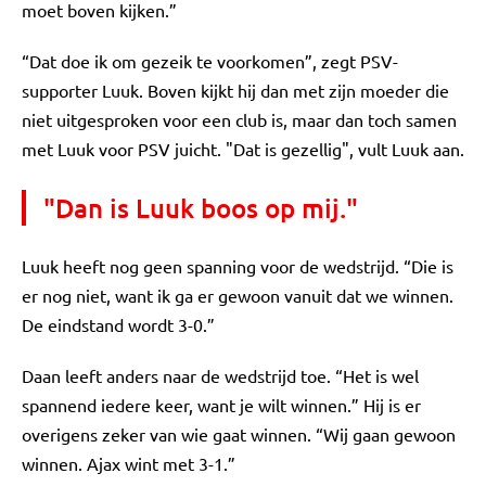
moet boven kijken.”
“Dat doe ik om gezeik te voorkomen”, zegt PSV-
supporter Luuk. Boven kijkt hij dan met zijn moeder die
niet uitgesproken voor een club is, maar dan toch samen
met Luuk voor PSV juicht. "Dat is gezellig", vult Luuk aan.
"Dan is Luuk boos op mij."
Luuk heeft nog geen spanning voor de wedstrijd. “Die is
er nog niet, want ik ga er gewoon vanuit dat we winnen.
De eindstand wordt 3-0.”
Daan leeft anders naar de wedstrijd toe. “Het is wel
spannend iedere keer, want je wilt winnen.” Hij is er
overigens zeker van wie gaat winnen. “Wij gaan gewoon
winnen. Ajax wint met 3-1.”