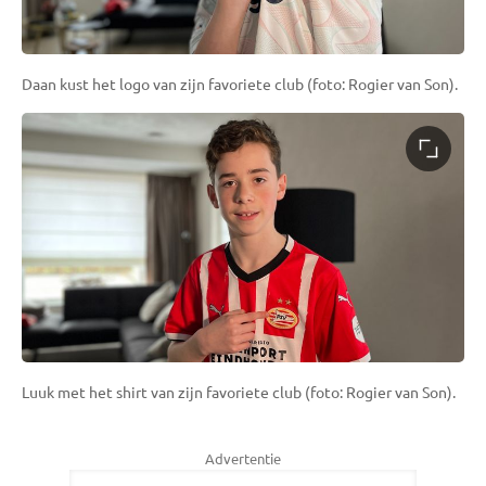
Daan kust het logo van zijn favoriete club (foto: Rogier van Son).
Luuk met het shirt van zijn favoriete club (foto: Rogier van Son).
Advertentie