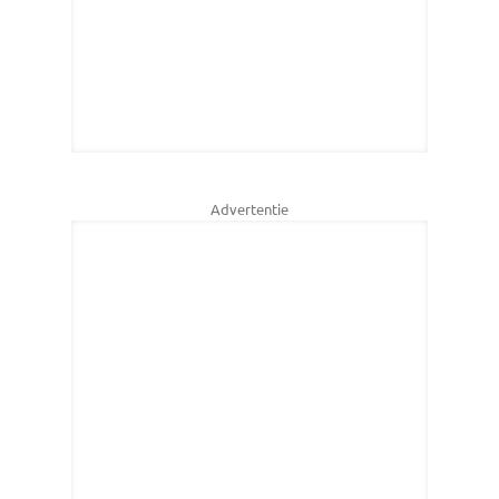
Advertentie