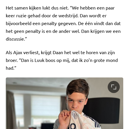
Het samen kijken lukt dus niet. “We hebben een paar
keer ruzie gehad door de wedstrijd. Dan wordt er
bijvoorbeeld een penalty gegeven. De één vindt dan dat
het geen penalty is en de ander wel. Dan krijgen we een
discussie.”
Als Ajax verliest, krijgt Daan het wel te horen van zijn
broer. “Dan is Luuk boos op mij, dat ik zo’n grote mond
had.”