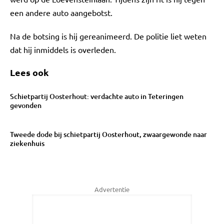
een andere auto aangebotst.
Na de botsing is hij gereanimeerd. De politie liet weten
dat hij inmiddels is overleden.
Lees ook
Schietpartij Oosterhout: verdachte auto in Teteringen
gevonden
Tweede dode bij schietpartij Oosterhout, zwaargewonde naar
ziekenhuis
Advertentie