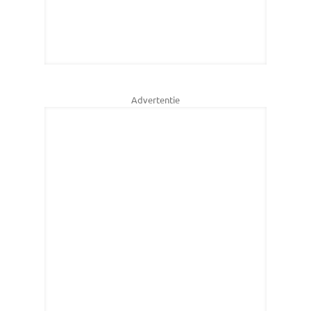
Advertentie