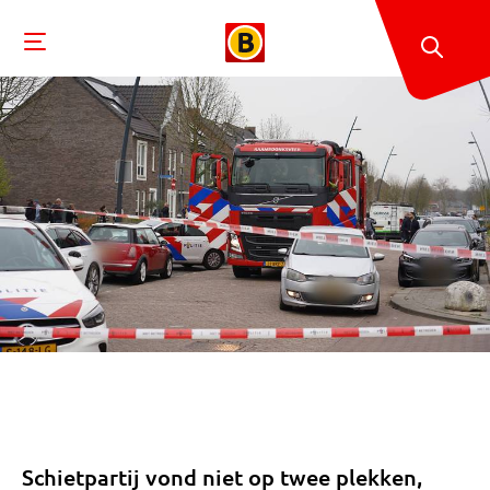
Schietpartij vond niet op twee plekken,