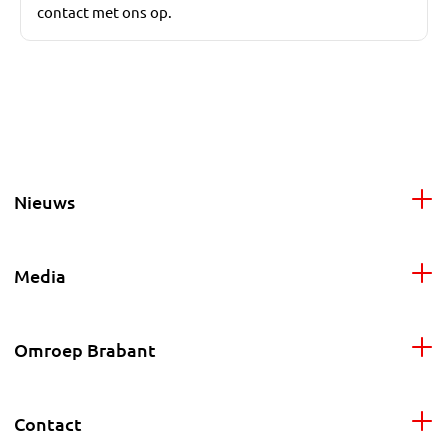
contact met ons op.
Nieuws
Media
Omroep Brabant
Contact