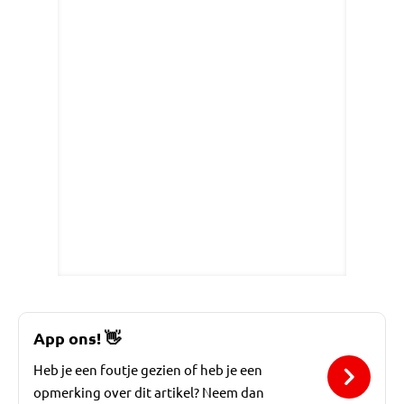
App ons!
👋
Heb je een foutje gezien of heb je een
opmerking over dit artikel? Neem dan