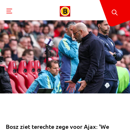
Bosz ziet terechte zege voor Ajax: 'We