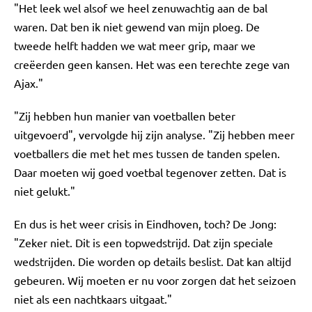
"Het leek wel alsof we heel zenuwachtig aan de bal
waren. Dat ben ik niet gewend van mijn ploeg. De
tweede helft hadden we wat meer grip, maar we
creëerden geen kansen. Het was een terechte zege van
Ajax."
"Zij hebben hun manier van voetballen beter
uitgevoerd", vervolgde hij zijn analyse. "Zij hebben meer
voetballers die met het mes tussen de tanden spelen.
Daar moeten wij goed voetbal tegenover zetten. Dat is
niet gelukt."
En dus is het weer crisis in Eindhoven, toch? De Jong:
"Zeker niet. Dit is een topwedstrijd. Dat zijn speciale
wedstrijden. Die worden op details beslist. Dat kan altijd
gebeuren. Wij moeten er nu voor zorgen dat het seizoen
niet als een nachtkaars uitgaat."