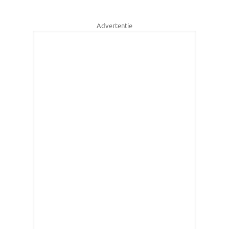
Advertentie