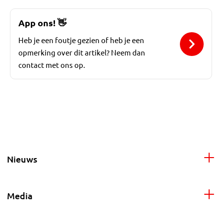
App ons!
👋
Heb je een foutje gezien of heb je een
opmerking over dit artikel? Neem dan
contact met ons op.
Nieuws
Media