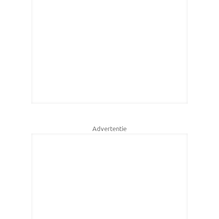
Advertentie