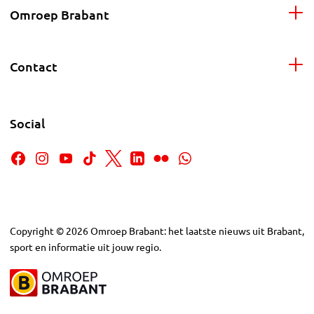
Omroep Brabant
Contact
Social
Copyright
©
2026
Omroep Brabant: het laatste nieuws uit Brabant,
sport en informatie uit jouw regio.