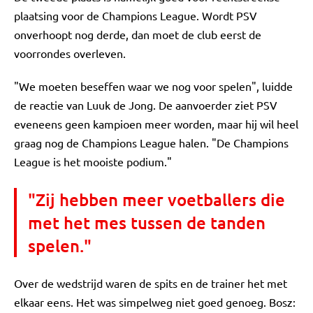
plaatsing voor de Champions League. Wordt PSV
onverhoopt nog derde, dan moet de club eerst de
voorrondes overleven.
"We moeten beseffen waar we nog voor spelen", luidde
de reactie van Luuk de Jong. De aanvoerder ziet PSV
eveneens geen kampioen meer worden, maar hij wil heel
graag nog de Champions League halen. "De Champions
League is het mooiste podium."
"Zij hebben meer voetballers die
met het mes tussen de tanden
spelen."
Over de wedstrijd waren de spits en de trainer het met
elkaar eens. Het was simpelweg niet goed genoeg. Bosz: