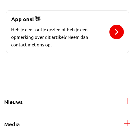
App ons!
👋
Heb je een foutje gezien of heb je een
opmerking over dit artikel? Neem dan
contact met ons op.
Nieuws
Media