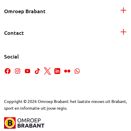
Omroep Brabant
Contact
Social
Copyright
©
2026
Omroep Brabant: het laatste nieuws uit Brabant,
sport en informatie uit jouw regio.