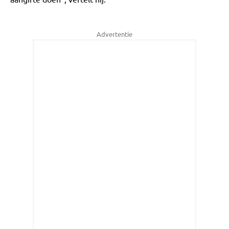
Advertentie