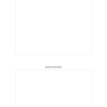
Advertentie