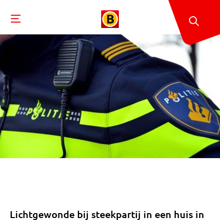
Lichtgewonde bij steekpartij in een huis in