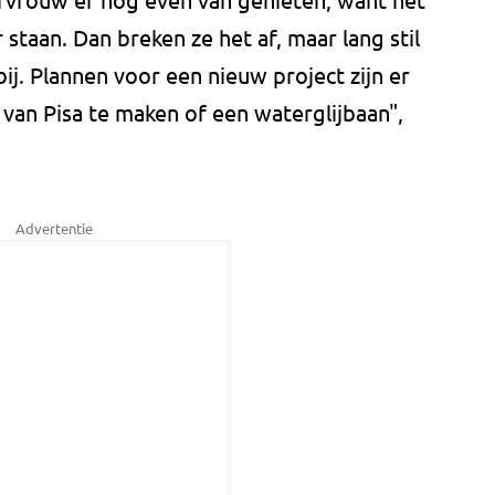
 staan. Dan breken ze het af, maar lang stil
bij. Plannen voor een nieuw project zijn er
 van Pisa te maken of een waterglijbaan",
Advertentie