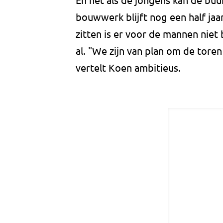
bouwwerk blijft nog een half jaar
zitten is er voor de mannen niet 
al. "We zijn van plan om de toren
vertelt Koen ambitieus.