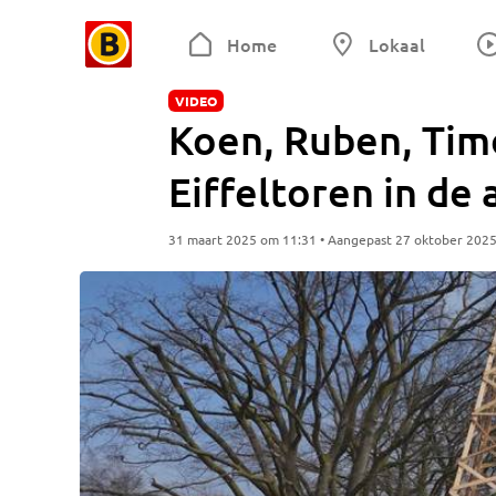
Home
Lokaal
VIDEO
Koen, Ruben, Ti
Eiffeltoren in de 
31 maart 2025 om 11:31 • Aangepast 27 oktober 202