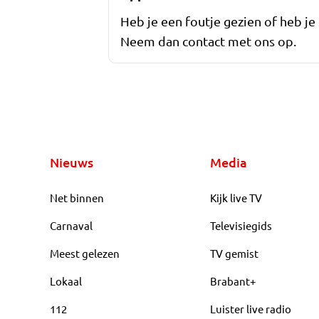
Heb je een foutje gezien of heb je
Neem dan contact met ons op.
Nieuws
Media
Net binnen
Kijk live TV
Carnaval
Televisiegids
Meest gelezen
TV gemist
Lokaal
Brabant+
112
Luister live radio