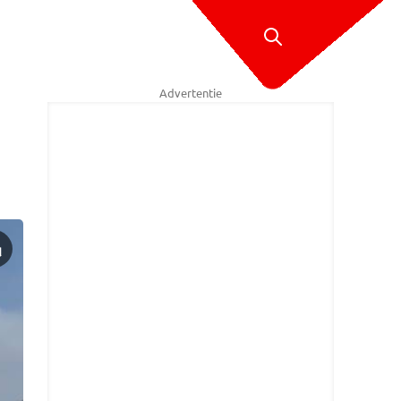
Advertentie