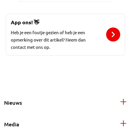
App ons!
👋
Heb je een foutje gezien of heb je een
opmerking over dit artikel? Neem dan
contact met ons op.
Nieuws
Media