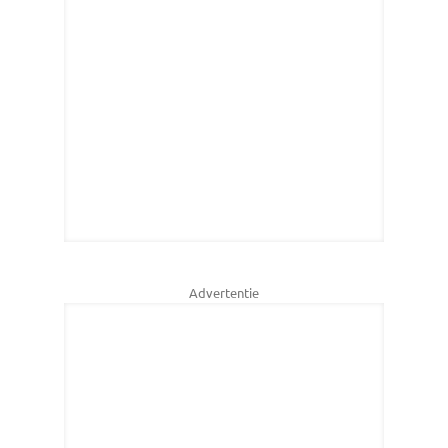
Advertentie