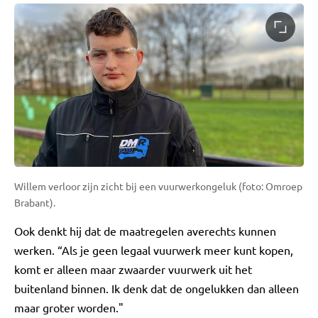
Willem verloor zijn zicht bij een vuurwerkongeluk (foto: Omroep
Brabant).
Ook denkt hij dat de maatregelen averechts kunnen
werken. “Als je geen legaal vuurwerk meer kunt kopen,
komt er alleen maar zwaarder vuurwerk uit het
buitenland binnen. Ik denk dat de ongelukken dan alleen
maar groter worden."