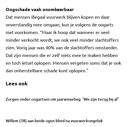
Oogschade vaak onomkeerbaar
Dat mensen illegaal vuurwerk blijven kopen en daar
onverstandig mee omgaan, kun je volgens de oogarts
niet voorkomen. “Maar ik hoop dat wanneer er veel
minder verkocht wordt, we ook veel minder slachtoffers
zien. Vorig jaar was 40% van de slachtoffers omstander.
Dat zijn mensen die er zelf niets mee te maken hebben
en toch letsel oplopen. Mensen vergeten soms dat je ook
dan onherstelbare schade kunt oplopen."
Lees ook
Zorgen onder oogartsen om jaarwisseling: 'We zijn terug bij af'
Willem (18) aan beide ogen blind na vuurwerkongeluk