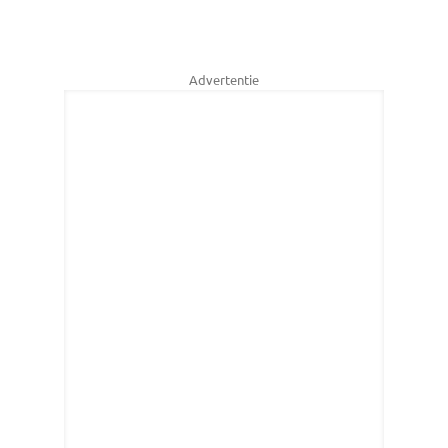
Advertentie