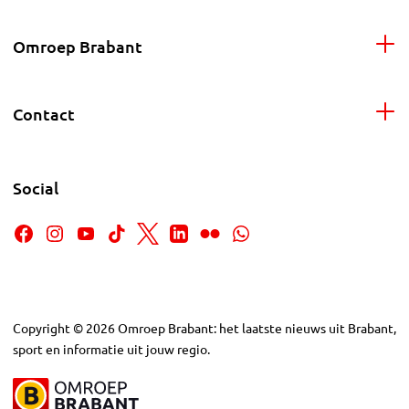
Omroep Brabant
Contact
Social
Copyright
©
2026
Omroep Brabant: het laatste nieuws uit Brabant,
sport en informatie uit jouw regio.