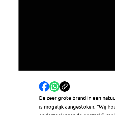
De zeer grote brand in een nat
is mogelijk aangestoken. “Wij h