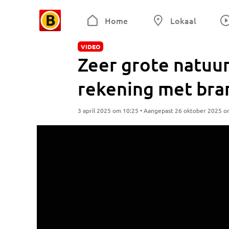
Home
Lokaal
VIDEO
Zeer grote natuur
rekening met bra
3 april 2025 om 10:25 • Aangepast 26 oktober 2025 o