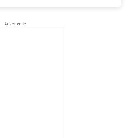
Advertentie