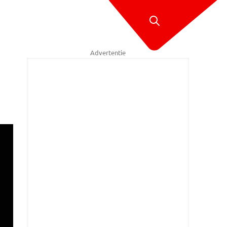
Advertentie