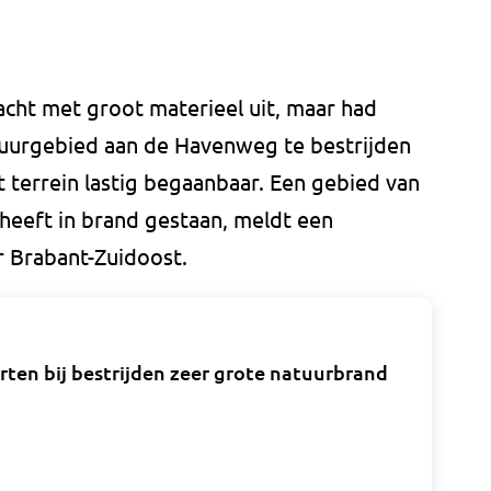
ht met groot materieel uit, maar had
tuurgebied aan de Havenweg te bestrijden
 terrein lastig begaanbaar. Een gebied van
r heeft in brand gestaan, meldt een
 Brabant-Zuidoost.
ten bij bestrijden zeer grote natuurbrand