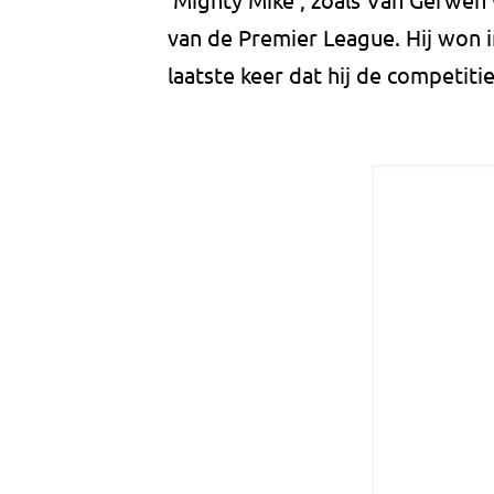
van de Premier League. Hij won i
laatste keer dat hij de competiti