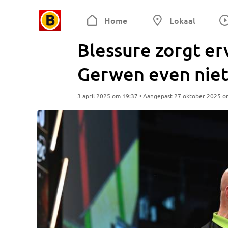
Home
Lokaal
Blessure zorgt er
Gerwen even niet
3 april 2025 om 19:37 • Aangepast 27 oktober 2025 o