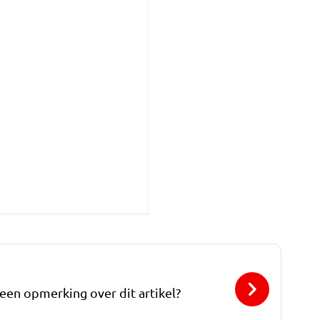
 een opmerking over dit artikel?