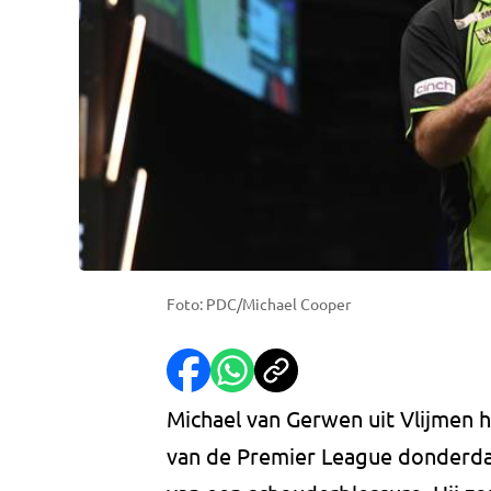
Foto: PDC/Michael Cooper
Michael van Gerwen uit Vlijmen 
van de Premier League donderdag 