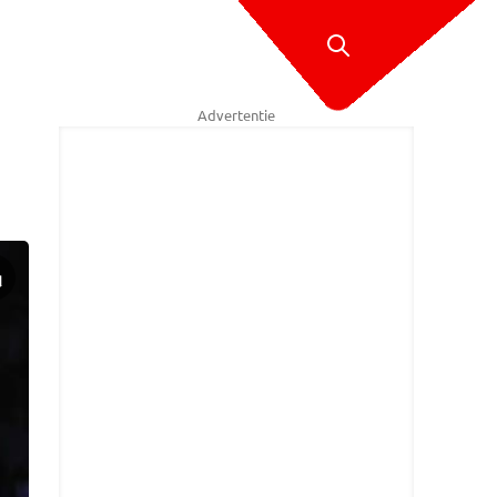
Advertentie