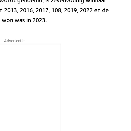
n 2013, 2016, 2017, 108, 2019, 2022 en de
e won was in 2023.
Advertentie