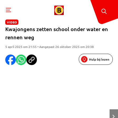
VIDEO
Kwajongens zetten school onder water en
rennen weg
5 april 2025 om 21:55 • Aangepast 26 oktober 2025 om 20:38
Hulp bij lezen