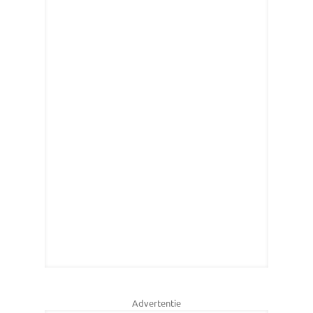
Advertentie