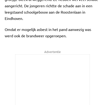
aangericht. De jongeren richtte de schade aan in een
leegstaand schoolgebouw aan de Roostenlaan in
Eindhoven.
Omdat er mogelijk asbest in het pand aanwezig was
werd ook de brandweer opgeroepen.
Advertentie