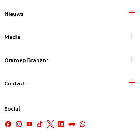
Nieuws
Media
Omroep Brabant
Contact
Social