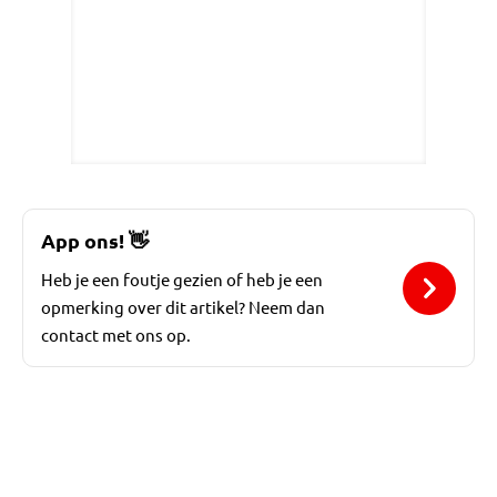
App ons!
👋
Heb je een foutje gezien of heb je een
opmerking over dit artikel? Neem dan
contact met ons op.