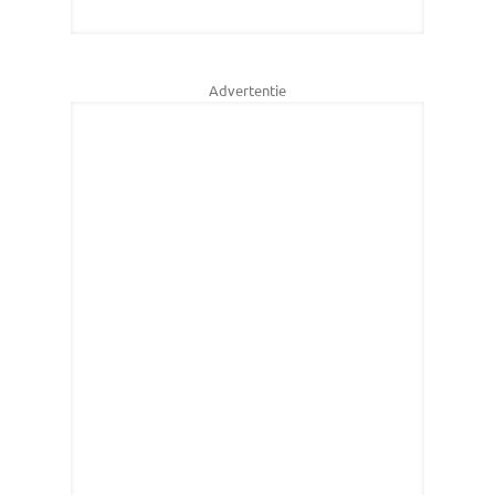
Advertentie