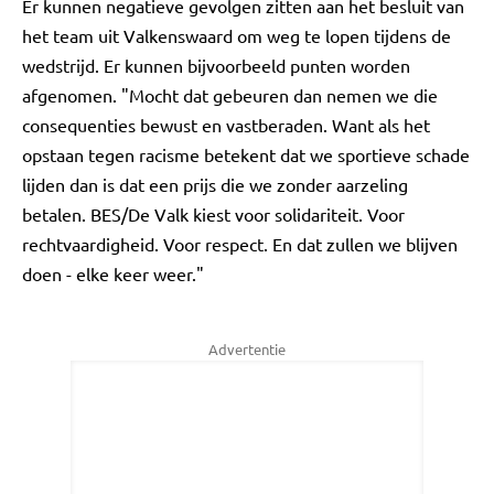
Er kunnen negatieve gevolgen zitten aan het besluit van
het team uit Valkenswaard om weg te lopen tijdens de
wedstrijd. Er kunnen bijvoorbeeld punten worden
afgenomen. "Mocht dat gebeuren dan nemen we die
consequenties bewust en vastberaden. Want als het
opstaan tegen racisme betekent dat we sportieve schade
lijden dan is dat een prijs die we zonder aarzeling
betalen. BES/De Valk kiest voor solidariteit. Voor
rechtvaardigheid. Voor respect. En dat zullen we blijven
doen - elke keer weer."
Advertentie