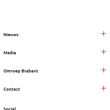
Nieuws
Media
Omroep Brabant
Contact
Social