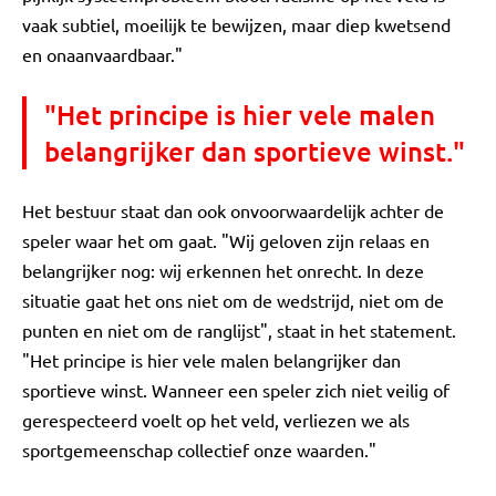
vaak subtiel, moeilijk te bewijzen, maar diep kwetsend
en onaanvaardbaar."
"Het principe is hier vele malen
belangrijker dan sportieve winst."
Het bestuur staat dan ook onvoorwaardelijk achter de
speler waar het om gaat. "Wij geloven zijn relaas en
belangrijker nog: wij erkennen het onrecht. In deze
situatie gaat het ons niet om de wedstrijd, niet om de
punten en niet om de ranglijst", staat in het statement.
"Het principe is hier vele malen belangrijker dan
sportieve winst. Wanneer een speler zich niet veilig of
gerespecteerd voelt op het veld, verliezen we als
sportgemeenschap collectief onze waarden."