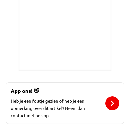
App ons!
👋
Heb je een foutje gezien of heb je een
opmerking over dit artikel? Neem dan
contact met ons op.