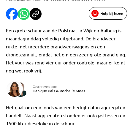
Hulp bij lezen
Een grote schuur aan de Polstraat in Wijk en Aalburg is
maandagmiddag volledig uitgebrand. De brandweer
rukte met meerdere brandweerwagens en een
droneteam uit, omdat het om een zeer grote brand ging.
Het vuur was rond vier uur onder controle, maar er komt
nog wel rook vrij.
Geschreven door
Danique Pals
&
Rochelle Moes
Het gaat om een loods van een bedrijf dat in aggregaten
handelt. Naast aggregaten stonden er ook gasflessen en
1500 liter dieselolie in de schuur.