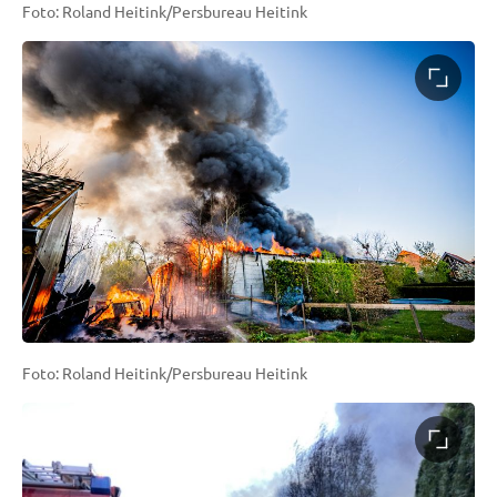
Foto: Roland Heitink/Persbureau Heitink
Foto: Roland Heitink/Persbureau Heitink