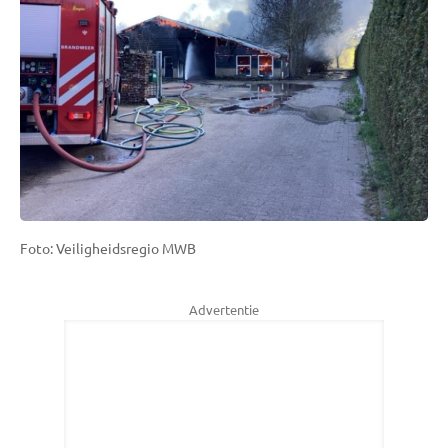
Foto: Veiligheidsregio MWB
Advertentie