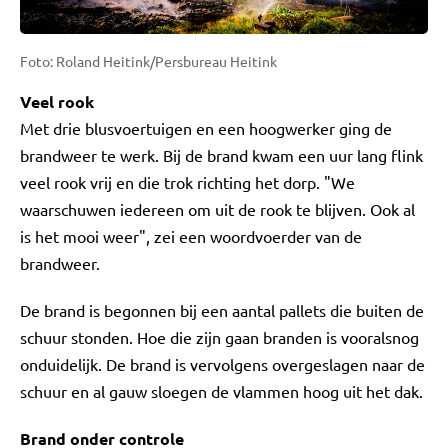
Foto: Roland Heitink/Persbureau Heitink
Veel rook
Met drie blusvoertuigen en een hoogwerker ging de
brandweer te werk. Bij de brand kwam een uur lang flink
veel rook vrij en die trok richting het dorp. "We
waarschuwen iedereen om uit de rook te blijven. Ook al
is het mooi weer", zei een woordvoerder van de
brandweer.
De brand is begonnen bij een aantal pallets die buiten de
schuur stonden. Hoe die zijn gaan branden is vooralsnog
onduidelijk. De brand is vervolgens overgeslagen naar de
schuur en al gauw sloegen de vlammen hoog uit het dak.
Brand onder controle