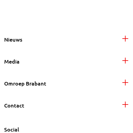
Nieuws
Media
Omroep Brabant
Contact
Social