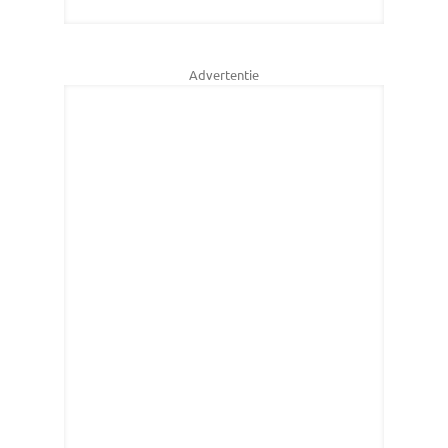
Advertentie