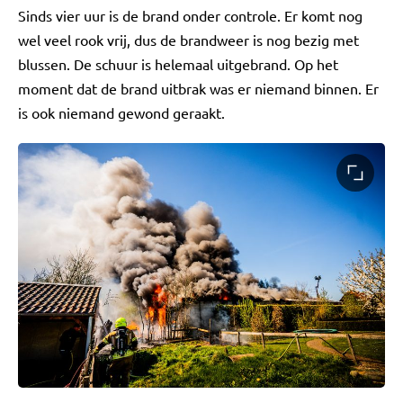
Sinds vier uur is de brand onder controle. Er komt nog
wel veel rook vrij, dus de brandweer is nog bezig met
blussen. De schuur is helemaal uitgebrand. Op het
moment dat de brand uitbrak was er niemand binnen. Er
is ook niemand gewond geraakt.