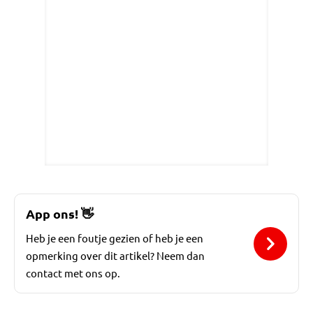
App ons!
👋
Heb je een foutje gezien of heb je een
opmerking over dit artikel? Neem dan
contact met ons op.