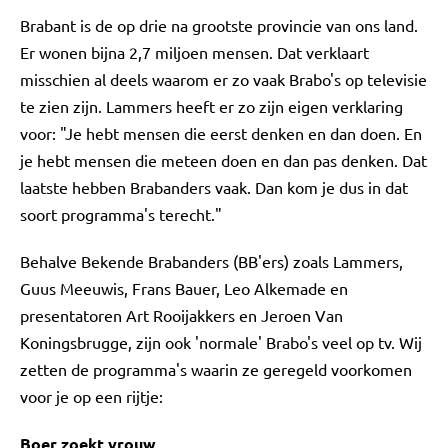
Brabant is de op drie na grootste provincie van ons land.
Er wonen bijna 2,7 miljoen mensen. Dat verklaart
misschien al deels waarom er zo vaak Brabo's op televisie
te zien zijn. Lammers heeft er zo zijn eigen verklaring
voor: "Je hebt mensen die eerst denken en dan doen. En
je hebt mensen die meteen doen en dan pas denken. Dat
laatste hebben Brabanders vaak. Dan kom je dus in dat
soort programma's terecht."
Behalve Bekende Brabanders (BB'ers) zoals Lammers,
Guus Meeuwis, Frans Bauer, Leo Alkemade en
presentatoren Art Rooijakkers en Jeroen Van
Koningsbrugge, zijn ook 'normale' Brabo's veel op tv. Wij
zetten de programma's waarin ze geregeld voorkomen
voor je op een rijtje:
Boer zoekt vrouw