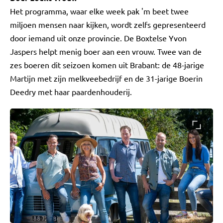
Het programma, waar elke week pak 'm beet twee
miljoen mensen naar kijken, wordt zelfs gepresenteerd
door iemand uit onze provincie. De Boxtelse Yvon
Jaspers helpt menig boer aan een vrouw. Twee van de
zes boeren dit seizoen komen uit Brabant: de 48-jarige
Martijn met zijn melkveebedrijf en de 31-jarige Boerin
Deedry met haar paardenhouderij.