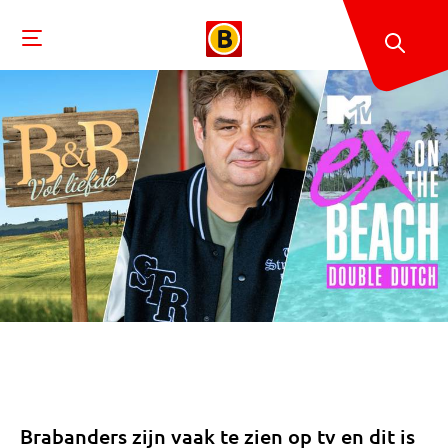
Brabanders zijn vaak te zien op tv en dit is