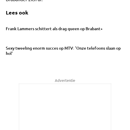
Lees ook
Frank Lammers schittert als drag queen op Brabant+
Sexy tweeling enorm succes op MTV: 'Onze telefoons slaan op
hol'
Advertentie