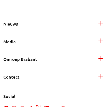
Nieuws
Media
Omroep Brabant
Contact
Social