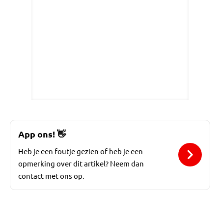
App ons!
👋
Heb je een foutje gezien of heb je een
opmerking over dit artikel? Neem dan
contact met ons op.