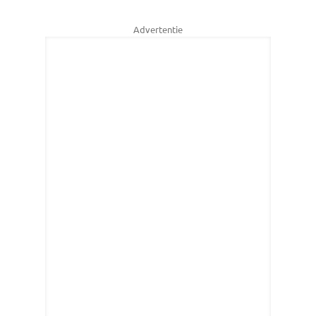
Advertentie