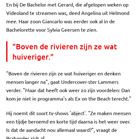
En bij De Bachelor met Gerard, die afgelopen weken op
Videoland te streamen was, deed Angelina uit Helmond
mee. Haar zoon Giancarlo was eerder ook al in de
Bachelorette voor Sylvia Geersen te zien.
"Boven de rivieren zijn ze wat
huiveriger."
"Boven de rivieren zijn ze wat huiveriger en denken
mensen langer na", gaat Undercover-ster Lammers
verder. "Maar dat heeft ook weer zo zijn voordelen: Dan
kom je niet in programma's als Ex on the Beach terecht."
Hij noemt dit soort tv-shows 'abject'. "Ze maken mensen
een tijdje beroemd en korte tijd daarna is het weer over.
Is dat de aandacht nou allemaal waard?", vraagt de
Brabander zich af.