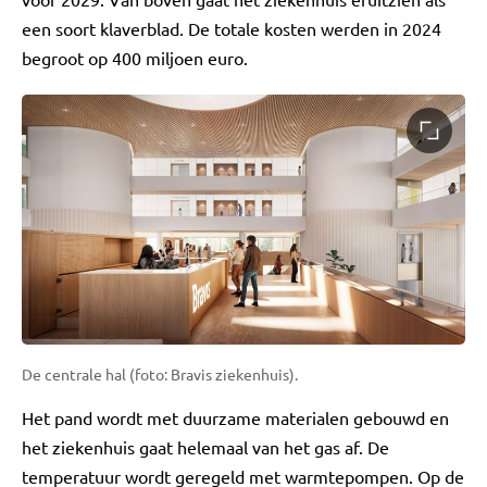
een soort klaverblad. De totale kosten werden in 2024
begroot op 400 miljoen euro.
De centrale hal (foto: Bravis ziekenhuis).
Het pand wordt met duurzame materialen gebouwd en
het ziekenhuis gaat helemaal van het gas af. De
temperatuur wordt geregeld met warmtepompen. Op de