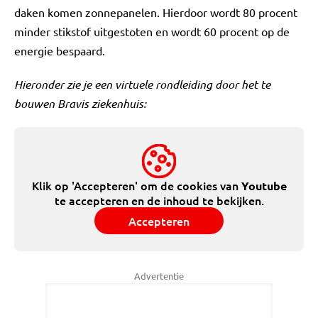
daken komen zonnepanelen. Hierdoor wordt 80 procent
minder stikstof uitgestoten en wordt 60 procent op de
energie bespaard.
Hieronder zie je een virtuele rondleiding door het te
bouwen Bravis ziekenhuis:
Klik op 'Accepteren' om de cookies van
Youtube
te accepteren en de inhoud te bekijken.
Accepteren
Advertentie