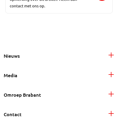
contact met ons op.
Nieuws
Media
Omroep Brabant
Contact