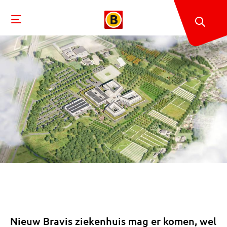
Nieuw Bravis ziekenhuis mag er komen, wel