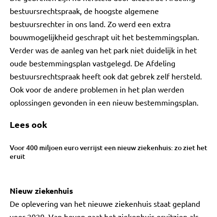
bestuursrechtspraak, de hoogste algemene
bestuursrechter in ons land. Zo werd een extra
bouwmogelijkheid geschrapt uit het bestemmingsplan.
Verder was de aanleg van het park niet duidelijk in het
oude bestemmingsplan vastgelegd. De Afdeling
bestuursrechtspraak heeft ook dat gebrek zelf hersteld.
Ook voor de andere problemen in het plan werden
oplossingen gevonden in een nieuw bestemmingsplan.
Lees ook
Voor 400 miljoen euro verrijst een nieuw ziekenhuis: zo ziet het
eruit
Nieuw ziekenhuis
De oplevering van het nieuwe ziekenhuis staat gepland
voor 2029. Van boven gaat het ziekenhuis eruitzien als