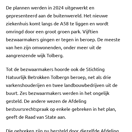
De plannen werden in 2024 uitgewerkt en
gepresenteerd aan de buitenwereld. Het nieuwe
ziekenhuis komt langs de A58 te liggen en wordt
omringd door een groot groen park. Vijftien
bezwaarmakers gingen er tegen in beroep. De meeste
van hen zijn omwonenden, onder meer uit de
aangrenzende wijk Tolberg.
Tot de bezwaarmakers hoorde ook de Stichting
Natuurlijk Betrokken Tolbergn beroep, net als drie
varkenshouderijen en twee landbouwbedrijven uit de
buurt. Zes bezwaarmakers werden in het ongelijk
gesteld. De andere wezen de Afdeling
bestuursrechtspraak op enkele gebreken in het plan,
geeft de Raad van State aan.
Die gebreken zijn nu hersteld door diezelfde Afdeling