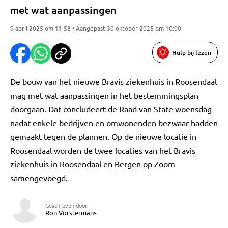
met wat aanpassingen
9 april 2025 om 11:58 • Aangepast 30 oktober 2025 om 10:00
Hulp bij lezen
De bouw van het nieuwe Bravis ziekenhuis in Roosendaal
mag met wat aanpassingen in het bestemmingsplan
doorgaan. Dat concludeert de Raad van State woensdag
nadat enkele bedrijven en omwonenden bezwaar hadden
gemaakt tegen de plannen. Op de nieuwe locatie in
Roosendaal worden de twee locaties van het Bravis
ziekenhuis in Roosendaal en Bergen op Zoom
samengevoegd.
Geschreven door
Ron Vorstermans