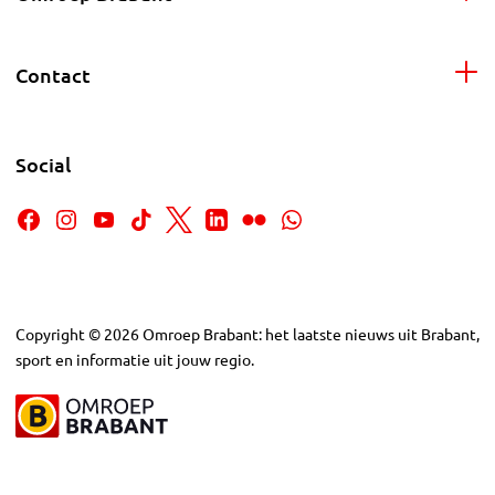
Contact
Social
Copyright
©
2026
Omroep Brabant: het laatste nieuws uit Brabant,
sport en informatie uit jouw regio.