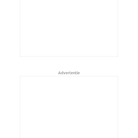
Advertentie