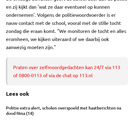
en zij kijkt dan 'wat ze daar eventueel op kunnen
ondernemen'. Volgens de politiewoordvoerder is er
nauw contact met de school, vooral met de stille tocht
zondag die eraan komt. "We monitoren de tocht en alles
eromheen, we kijken uiteraard of we daarbij ook
aanwezig moeten zijn."
Praten over zelfmoordgedachten kan 24/7 via 113
of 0800-0113 of via de chat op 113.nl
Lees ook
Politie extra alert, scholen overspoeld met haatberichten na
dood Nina (14)