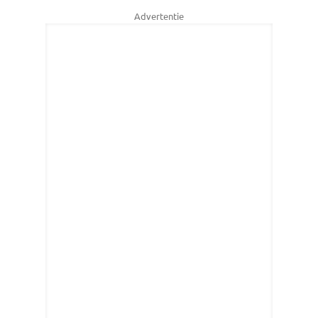
Advertentie