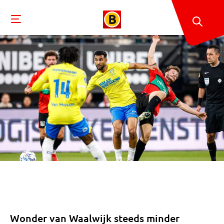
Wonder van Waalwijk steeds minder