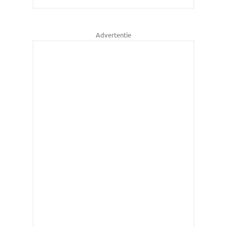
Advertentie