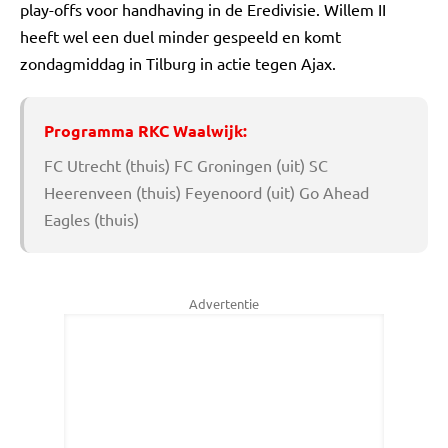
play-offs voor handhaving in de Eredivisie. Willem II
heeft wel een duel minder gespeeld en komt
zondagmiddag in Tilburg in actie tegen Ajax.
Programma RKC Waalwijk:
FC Utrecht (thuis) FC Groningen (uit) SC
Heerenveen (thuis) Feyenoord (uit) Go Ahead
Eagles (thuis)
Advertentie