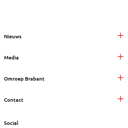
Nieuws
Media
Omroep Brabant
Contact
Social