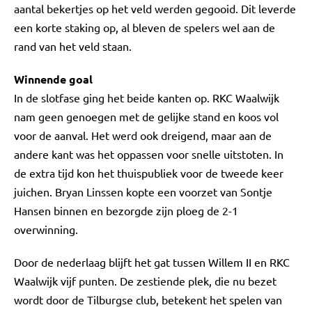
aantal bekertjes op het veld werden gegooid. Dit leverde
een korte staking op, al bleven de spelers wel aan de
rand van het veld staan.
Winnende goal
In de slotfase ging het beide kanten op. RKC Waalwijk
nam geen genoegen met de gelijke stand en koos vol
voor de aanval. Het werd ook dreigend, maar aan de
andere kant was het oppassen voor snelle uitstoten. In
de extra tijd kon het thuispubliek voor de tweede keer
juichen. Bryan Linssen kopte een voorzet van Sontje
Hansen binnen en bezorgde zijn ploeg de 2-1
overwinning.
Door de nederlaag blijft het gat tussen Willem II en RKC
Waalwijk vijf punten. De zestiende plek, die nu bezet
wordt door de Tilburgse club, betekent het spelen van