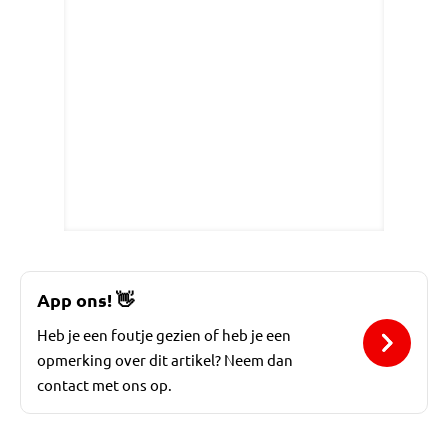
App ons!
👋
Heb je een foutje gezien of heb je een
opmerking over dit artikel? Neem dan
contact met ons op.