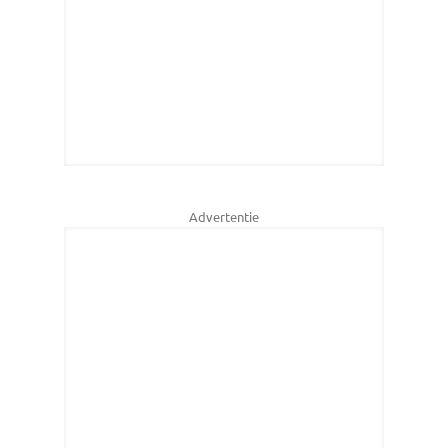
Advertentie