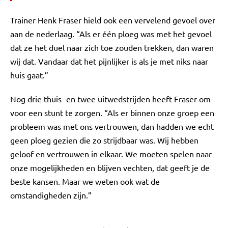
Trainer Henk Fraser hield ook een vervelend gevoel over
aan de nederlaag. “Als er één ploeg was met het gevoel
dat ze het duel naar zich toe zouden trekken, dan waren
wij dat. Vandaar dat het pijnlijker is als je met niks naar
huis gaat.”
Nog drie thuis- en twee uitwedstrijden heeft Fraser om
voor een stunt te zorgen. “Als er binnen onze groep een
probleem was met ons vertrouwen, dan hadden we echt
geen ploeg gezien die zo strijdbaar was. Wij hebben
geloof en vertrouwen in elkaar. We moeten spelen naar
onze mogelijkheden en blijven vechten, dat geeft je de
beste kansen. Maar we weten ook wat de
omstandigheden zijn.”