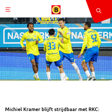
Michiel Kramer blijft strijdbaar met RKC: