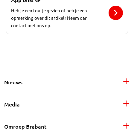
Heb je een foutje gezien of heb je een
opmerking over dit artikel? Neem dan
contact met ons op.
Nieuws
Media
Omroep Brabant