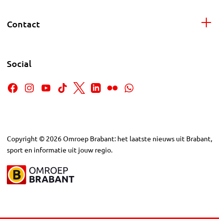
Contact
Social
Copyright
©
2026
Omroep Brabant: het laatste nieuws uit Brabant,
sport en informatie uit jouw regio.