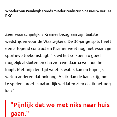
Wonder van Waalwijk steeds minder realistisch na nieuw verlies
RKC
Zeer waarschijnlijk is Kramer bezig aan zijn laatste
wedstrijden voor de Waalwijkers. De 36-jarige spits heeft
een aflopend contract en Kramer weet nog niet waar zijn
sportieve toekomst ligt. “Ik wil het seizoen zo goed
mogelijk afsluiten en dan zien we daarna wel hoe het
loopt. Met mijn leeftijd weet ik wat ik kan en hopelijk
weten anderen dat ook nog. Als ik dan de kans krijg om
te spelen, moet ik natuurlijk wel laten zien dat ik het nog
kan.”
"Pijnlijk dat we met niks naar huis
gaan."