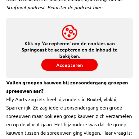
Stuifmail-podcast. Beluister de podcast hier:
Klik op 'Accepteren' om de cookies van
te accepteren en de inhoud te
Springcast
bekijken.
Accepteren
Vallen groepen kauwen bij zonsondergang groepen
spreeuwen aan?
Elly Aarts zag iets heel bijzonders in Boxtel, vlakbij
Sparrenrijk. Ze zag iedere zonsondergang een groep
spreeuwen maar ook een groep kauwen zich verzamelen
en op de vlucht gaan. Het bijzondere was dat de groep
kauwen tussen de spreeuwen ging vliegen. Haar vraag is: