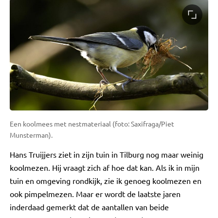
Een koolmees met nestmateriaal (foto: Saxifraga/Piet
Munsterman).
Hans Truijjers ziet in zijn tuin in Tilburg nog maar weinig
koolmezen. Hij vraagt zich af hoe dat kan. Als ik in mijn
tuin en omgeving rondkijk, zie ik genoeg koolmezen en
ook pimpelmezen. Maar er wordt de laatste jaren
inderdaad gemerkt dat de aantallen van beide