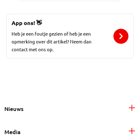
App ons!
👋
Heb je een foutje gezien of heb je een
opmerking over dit artikel? Neem dan
contact met ons op.
Nieuws
Media