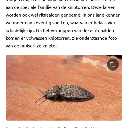
aan de speciale familie van de kniptorren. Deze larven
worden ook wel ritnaalden genoemd. In ons land kennen
we meer dan zeventig soorten, waarvan er helaas vier
schadelijk zijn. Na het verpoppen van deze ritnaalden
komen er volwassen kniptorren, zie onderstaande foto
van de muisgrijze kniptor.