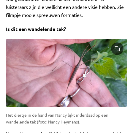
luisteraars zijn die wellicht een andere visie hebben. Zie
filmpje mooie spreeuwen formaties.
Is dit een wandelende tak?
Het diertje in de hand van Nancy lijkt inderdaad op een
wandelende tak (foto: Nancy Heymans).