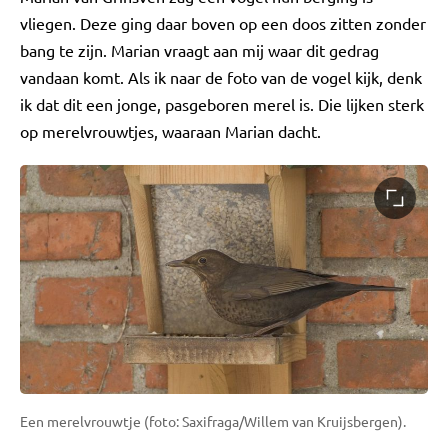
vliegen. Deze ging daar boven op een doos zitten zonder
bang te zijn. Marian vraagt aan mij waar dit gedrag
vandaan komt. Als ik naar de foto van de vogel kijk, denk
ik dat dit een jonge, pasgeboren merel is. Die lijken sterk
op merelvrouwtjes, waaraan Marian dacht.
Een merelvrouwtje (foto: Saxifraga/Willem van Kruijsbergen).