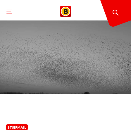
STUIFMAIL