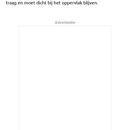
traag en moet dicht bij het oppervlak blijven.
Advertentie