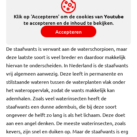
Klik op 'Accepteren' om de cookies van
Youtube
te accepteren en de inhoud te bekijken.
Accepteren
De staafwants is verwant aan de waterschorpioen, maar
deze laatste soort is veel breder en daardoor makkelijk
hiervan te onderscheiden. In Nederland is de staafwants
vrij algemeen aanwezig. Deze leeft in permanente en
stilstaande wateren tussen de waterplanten vlak onder
het wateroppervlak, zodat de wants makkelijk kan
ademhalen. Zoals veel waterinsecten heeft de
staafwants een dunne adembuis, die bij deze soort
ongeveer de helft zo lang is als het lichaam. Deze doet
aan een angel denken. De meeste waterinsecten, zoals
kevers, zijn snel en duiken op. Maar de staafwants is erg