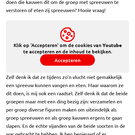
doen die kauwen dit om de groep met spreeuwen te
verstoren of eten zij spreeuwen? Mooie vraag!
Klik op 'Accepteren' om de cookies van
Youtube
te accepteren en de inhoud te bekijken.
Accepteren
Zelf denk ik dat ze tijdens zo’n vlucht niet gemakkelijk
een spreeuw kunnen vangen en eten. Maar waarom ze
dit doen, is mij ook een raadsel. Zelf denk ik dat de beide
groepen maar met een ding bezig zijn: verzamelen en
per groep diverse figuren maken om uiteindelijk als
groep spreeuwen en als groep kauwen ergens te gaan
slapen. En de echte vijanden van de beide soorten in de
war gebracht te hebben. Ik ben benieuwd of er