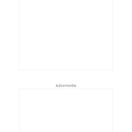
Advertentie