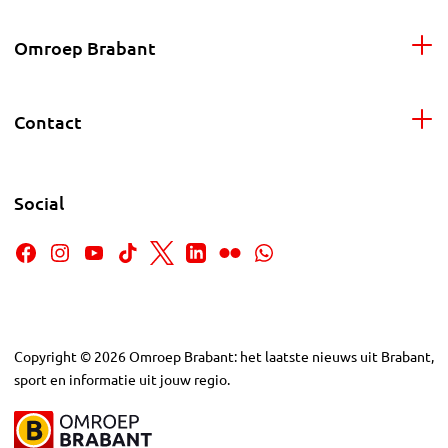
Omroep Brabant
Contact
Social
Copyright
©
2026
Omroep Brabant: het laatste nieuws uit Brabant,
sport en informatie uit jouw regio.