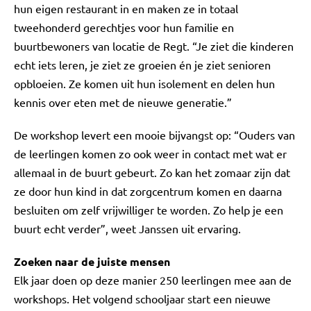
hun eigen restaurant in en maken ze in totaal
tweehonderd gerechtjes voor hun familie en
buurtbewoners van locatie de Regt. “Je ziet die kinderen
echt iets leren, je ziet ze groeien én je ziet senioren
opbloeien. Ze komen uit hun isolement en delen hun
kennis over eten met de nieuwe generatie.”
De workshop levert een mooie bijvangst op: “Ouders
van
de leerlingen komen zo ook weer in contact met wat er
allemaal in de buurt gebeurt. Zo kan het zomaar zijn dat
ze door hun kind in dat zorgcentrum komen en daarna
besluiten om zelf vrijwilliger te worden. Zo help je een
buurt echt verder”, weet Janssen uit ervaring.
Zoeken naar de juiste mensen
Elk jaar doen op deze manier 250 leerlingen mee aan de
workshops. Het volgend schooljaar start een nieuwe