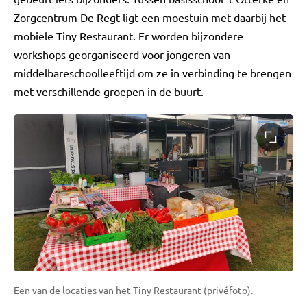
Zorgcentrum De Regt ligt een moestuin met daarbij het
mobiele Tiny Restaurant. Er worden bijzondere
workshops georganiseerd voor jongeren van
middelbareschoolleeftijd om ze in verbinding te brengen
met verschillende groepen in de buurt.
Een van de locaties van het Tiny Restaurant (privéfoto).