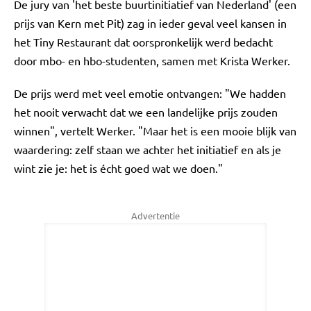
De jury van 'het beste buurtinitiatief van Nederland' (een
prijs van Kern met Pit) zag in ieder geval veel kansen in
het Tiny Restaurant dat oorspronkelijk werd bedacht
door mbo- en hbo-studenten, samen met Krista Werker.
De prijs werd met veel emotie ontvangen: "We hadden
het nooit verwacht dat we een landelijke prijs zouden
winnen", vertelt Werker. "Maar het is een mooie blijk van
waardering: zelf staan we achter het initiatief en als je
wint zie je: het is écht goed wat we doen."
Advertentie