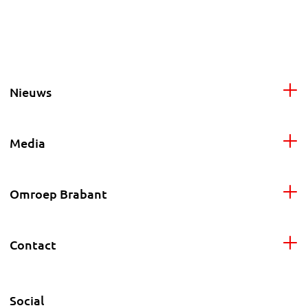
Nieuws
Media
Omroep Brabant
Contact
Social