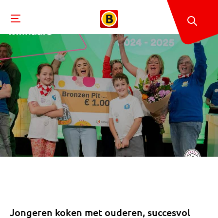
Jongeren koken met ouderen, succesvol