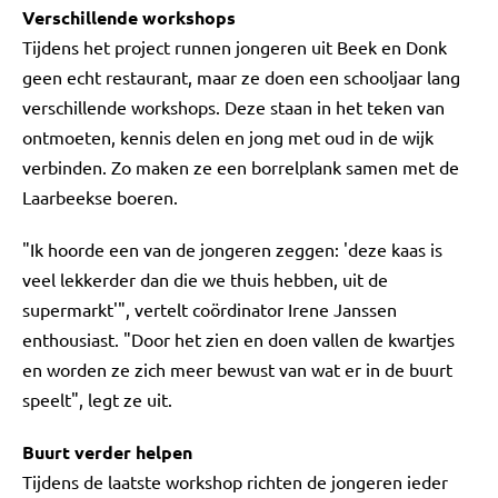
Verschillende workshops
Tijdens het project runnen jongeren uit Beek en Donk
geen echt restaurant, maar ze doen een schooljaar lang
verschillende workshops. Deze staan in het teken van
ontmoeten, kennis delen en jong met oud in de wijk
verbinden. Zo maken ze een borrelplank samen met de
Laarbeekse boeren.
"Ik hoorde een van de jongeren zeggen: 'deze kaas is
veel lekkerder dan die we thuis hebben, uit de
supermarkt'", vertelt coördinator Irene Janssen
enthousiast. "Door het zien en doen vallen de kwartjes
en worden ze zich meer bewust van wat er in de buurt
speelt", legt ze uit.
Buurt verder helpen
Tijdens de laatste workshop richten de jongeren ieder