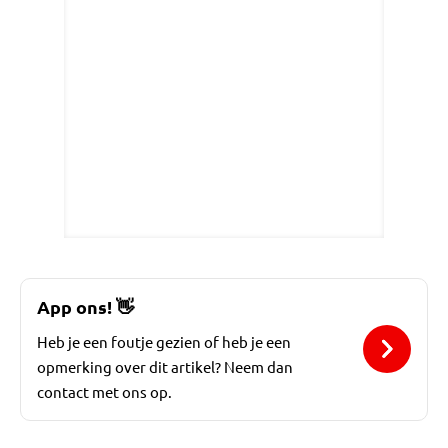
App ons!
👋
Heb je een foutje gezien of heb je een
opmerking over dit artikel? Neem dan
contact met ons op.