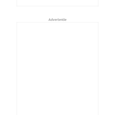
Advertentie