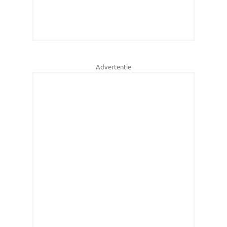
Advertentie