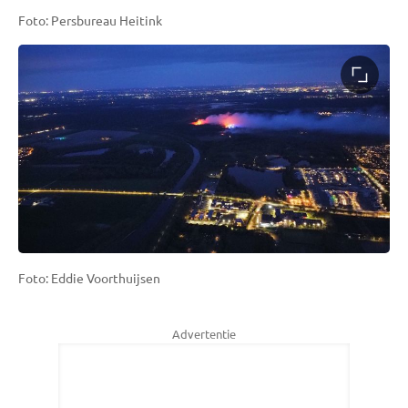
Foto: Persbureau Heitink
Foto: Eddie Voorthuijsen
Advertentie