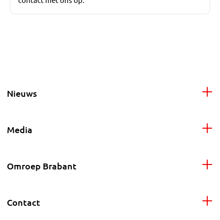
Nieuws
Media
Omroep Brabant
Contact