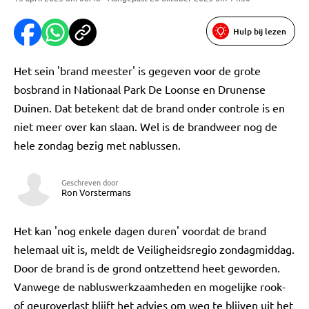
Hulp bij lezen
Het sein 'brand meester' is gegeven voor de grote
bosbrand in Nationaal Park De Loonse en Drunense
Duinen. Dat betekent dat de brand onder controle is en
niet meer over kan slaan. Wel is de brandweer nog de
hele zondag bezig met nablussen.
Geschreven door
Ron Vorstermans
Het kan 'nog enkele dagen duren' voordat de brand
helemaal uit is, meldt de Veiligheidsregio zondagmiddag.
Door de brand is de grond ontzettend heet geworden.
Vanwege de nabluswerkzaamheden en mogelijke rook-
of geuroverlast blijft het advies om weg te blijven uit het