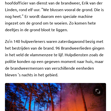
hoofdofficier van dienst van de brandweer, Erik van der
Linden, rond elf uur. "We blussen vooral de grond. Die is
nog heet." Er wordt daarom een speciale machine
ingezet om de grond om te woeien. Zo komen hete
deeltjes in de grond bloot te liggen.
Zo'n 140 hulpverleners waren zaterdagavond bezig met
het bestrijden van de brand. 96 Brandweerlieden gingen
in het veld de vlammenzee te lijf. Hulpdiensten zoals de
politie konden op een gegeven moment naar huis, maar
de brandweermensen van verschillende eenheden
bleven 's nachts in het gebied.