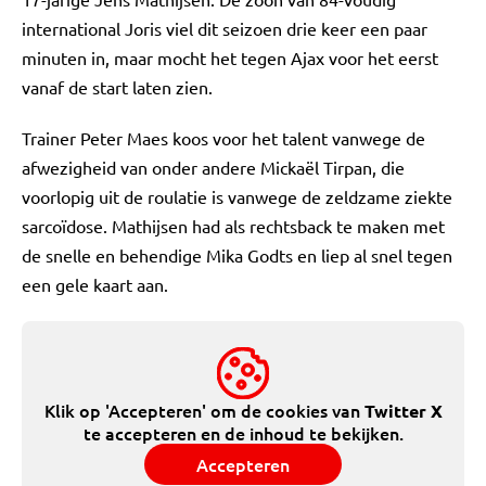
international Joris viel dit seizoen drie keer een paar
minuten in, maar mocht het tegen Ajax voor het eerst
vanaf de start laten zien.
Trainer Peter Maes koos voor het talent vanwege de
afwezigheid van onder andere Mickaël Tirpan, die
voorlopig uit de roulatie is vanwege de zeldzame ziekte
sarcoïdose. Mathijsen had als rechtsback te maken met
de snelle en behendige Mika Godts en liep al snel tegen
een gele kaart aan.
Klik op 'Accepteren' om de cookies van
Twitter X
te accepteren en de inhoud te bekijken.
Accepteren