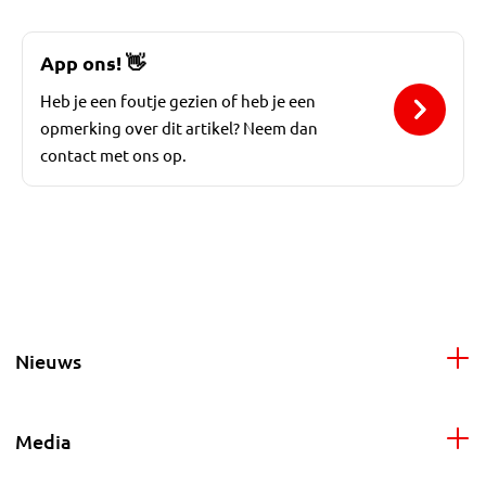
App ons!
👋
Heb je een foutje gezien of heb je een
opmerking over dit artikel? Neem dan
contact met ons op.
Nieuws
Media