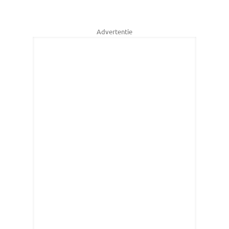
Advertentie