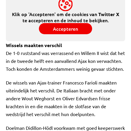
Klik op 'Accepteren' om de cookies van
Twitter X
te accepteren en de inhoud te bekijken.
Accepteren
Wissels maakten verschil
De 1-0 ruststand was verrassend en Willem II wist dat het
in de tweede helft een aanvallend Ajax kon verwachten.
Toch konden de Amsterdammers weinig gevaar stichten.
De wissels van Ajax-trainer Francesco Farioli maakten
uiteindelijk het verschil. De Italiaan bracht met onder
andere Wout Weghorst en Oliver Edvardsen frisse
krachten in en die maakten in de slotfase van de
wedstrijd het verschil met hun doelpunten.
Doelman Didillon-Hödl voorkwam met goed keeperswerk