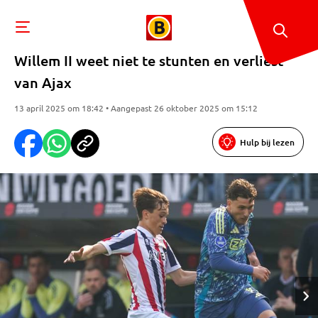
Willem II weet niet te stunten en verliest
van Ajax
13 april 2025 om 18:42 • Aangepast 26 oktober 2025 om 15:12
Hulp bij lezen