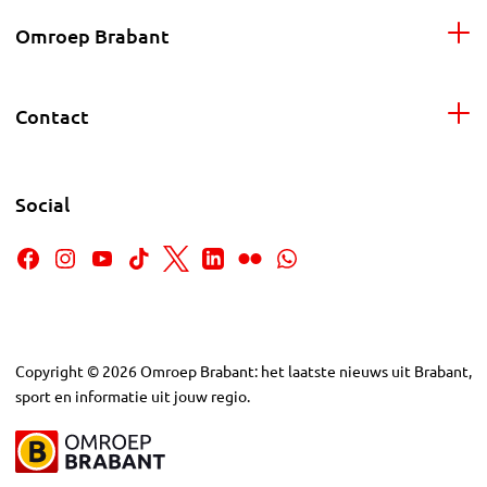
Omroep Brabant
Contact
Social
Copyright
©
2026
Omroep Brabant: het laatste nieuws uit Brabant,
sport en informatie uit jouw regio.