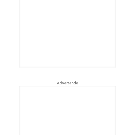
Advertentie