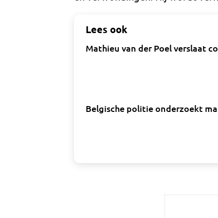
Lees ook
Mathieu van der Poel verslaat c
Belgische politie onderzoekt ma