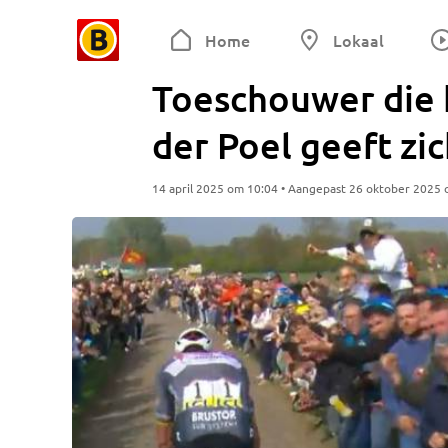
Home
Lokaal
Toeschouwer die 
der Poel geeft zic
14 april 2025 om 10:04 • Aangepast 26 oktober 2025