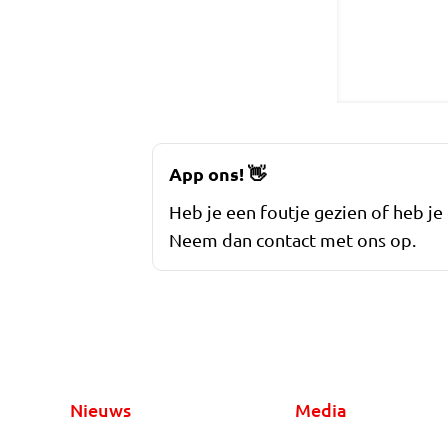
App ons!
👋
Heb je een foutje gezien of heb je
Neem dan contact met ons op.
Nieuws
Media