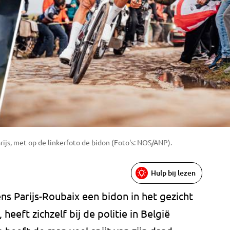
rijs, met op de linkerfoto de bidon (Foto's: NOS/ANP).
Hulp bij lezen
s Parijs-Roubaix een bidon in het gezicht
heeft zichzelf bij de politie in België