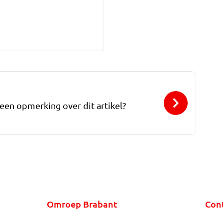
 een opmerking over dit artikel?
Omroep Brabant
Con