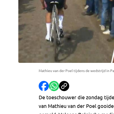
Mathieu van der Poel tijdens de wedstrijd in Pa
De toeschouwer die zondag tijden
van Mathieu van der Poel gooide, 