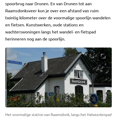
spoorbrug naar Drunen. En van Drunen tot aan
Raamsdonksveer kun je over een afstand van ruim
twintig kilometer over de voormalige spoorlijn wandelen
en fietsen. Kunstwerken, oude stations en
wachterswoningen langs het wandel- en fietspad
herinneren nog aan de spoorlijn.
Het voormalige station van Raamsdonk, langs het Halvezolenpad