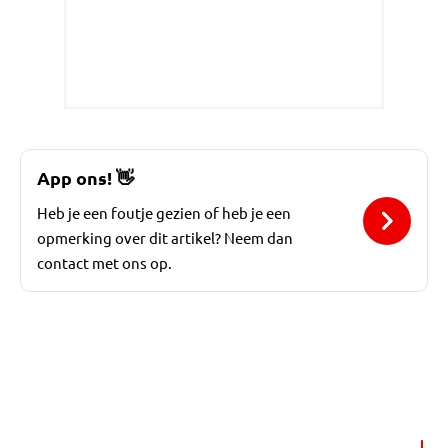
App ons!
👋
Heb je een foutje gezien of heb je een
opmerking over dit artikel? Neem dan
contact met ons op.