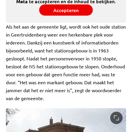
te accepteren en de inhoud te bekijken.
Meta
Accepteren
Als het aan de gemeente ligt, wordt ook het oude station
in Geertruidenberg weer een herkenbare plek voor
iedereen. Dankzij een kunstwerk of informatieborden
bijvoorbeeld, want het stationsgebouw is in 1963
gesloopt. Nadat het personenvervoer in 1950 stopte,
besloot de NS het stationsgebouw te slopen. Onderhoud
voor een gebouw dat geen functie meer had, was te
duur. “Het was een markant gebouw. Dat maakt het
jammer dat het er niet meer is”, zegt de woordvoerder
van de gemeente.