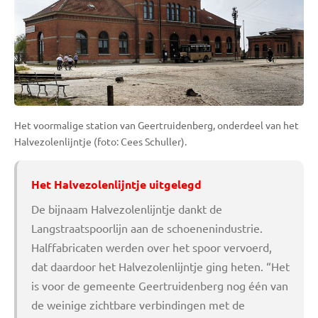
Het voormalige station van Geertruidenberg, onderdeel van het
Halvezolenlijntje (foto: Cees Schuller).
Het Halvezolenlijntje uitgelegd
De bijnaam Halvezolenlijntje dankt de
Langstraatspoorlijn aan de schoenenindustrie.
Halffabricaten werden over het spoor vervoerd,
dat daardoor het Halvezolenlijntje ging heten. “Het
is voor de gemeente Geertruidenberg nog één van
de weinige zichtbare verbindingen met de