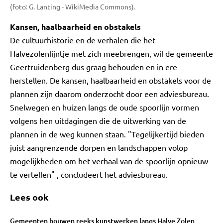
(foto: G. Lanting - WikiMedia Commons).
Kansen, haalbaarheid en obstakels
De cultuurhistorie en de verhalen die het
Halvezolenlijntje met zich meebrengen, wil de gemeente
Geertruidenberg dus graag behouden en in ere
herstellen. De kansen, haalbaarheid en obstakels voor de
plannen zijn daarom onderzocht door een adviesbureau.
Snelwegen en huizen langs de oude spoorlijn vormen
volgens hen uitdagingen die de uitwerking van de
plannen in de weg kunnen staan. "Tegelijkertijd bieden
juist aangrenzende dorpen en landschappen volop
mogelijkheden om het verhaal van de spoorlijn opnieuw
te vertellen" , concludeert het adviesbureau.
Lees ook
Gemeenten bouwen reeks kunstwerken langs Halve Zolen