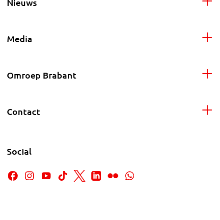
Nieuws
Media
Omroep Brabant
Contact
Social