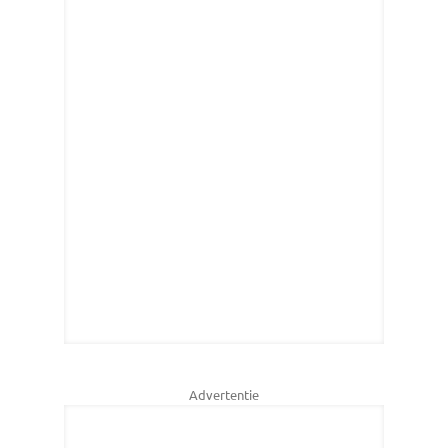
Advertentie