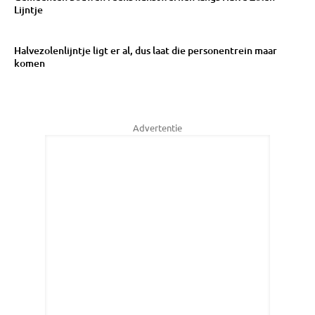
Lijntje
Halvezolenlijntje ligt er al, dus laat die personentrein maar
komen
Advertentie