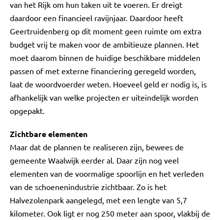
van het Rijk om hun taken uit te voeren. Er dreigt
daardoor een financieel ravijnjaar. Daardoor heeft
Geertruidenberg op dit moment geen ruimte om extra
budget vrij te maken voor de ambitieuze plannen. Het
moet daarom binnen de huidige beschikbare middelen
passen of met externe financiering geregeld worden,
laat de woordvoerder weten. Hoeveel geld er nodig is, is
afhankelijk van welke projecten er uiteindelijk worden
opgepakt.
Zichtbare elementen
Maar dat de plannen te realiseren zijn, bewees de
gemeente Waalwijk eerder al. Daar zijn nog veel
elementen van de voormalige spoorlijn en het verleden
van de schoenenindustrie zichtbaar. Zo is het
Halvezolenpark aangelegd, met een lengte van 5,7
kilometer. Ook ligt er nog 250 meter aan spoor, vlakbij de