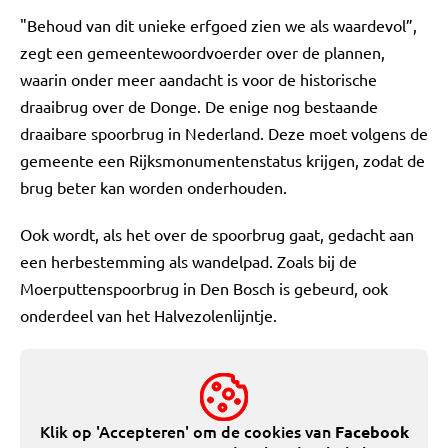
"Behoud van dit unieke erfgoed zien we als waardevol”,
zegt een gemeentewoordvoerder over de plannen,
waarin onder meer aandacht is voor de historische
draaibrug over de Donge. De enige nog bestaande
draaibare spoorbrug in Nederland. Deze moet volgens de
gemeente een Rijksmonumentenstatus krijgen, zodat de
brug beter kan worden onderhouden.
Ook wordt, als het over de spoorbrug gaat, gedacht aan
een herbestemming als wandelpad. Zoals bij de
Moerputtenspoorbrug in Den Bosch is gebeurd, ook
onderdeel van het Halvezolenlijntje.
Klik op 'Accepteren' om de cookies van
Facebook