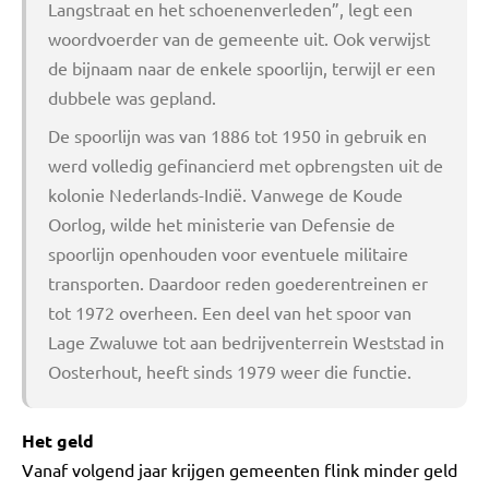
Langstraat en het schoenenverleden”, legt een
woordvoerder van de gemeente uit. Ook verwijst
de bijnaam naar de enkele spoorlijn, terwijl er een
dubbele was gepland.
De spoorlijn was van 1886 tot 1950 in gebruik en
werd volledig gefinancierd met opbrengsten uit de
kolonie Nederlands-Indië. Vanwege de Koude
Oorlog, wilde het ministerie van Defensie de
spoorlijn openhouden voor eventuele militaire
transporten. Daardoor reden goederentreinen er
tot 1972 overheen. Een deel van het spoor van
Lage Zwaluwe tot aan bedrijventerrein Weststad in
Oosterhout, heeft sinds 1979 weer die functie.
Het geld
Vanaf volgend jaar krijgen gemeenten flink minder geld