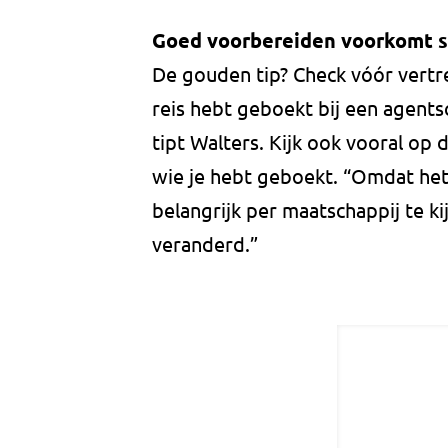
Goed voorbereiden voorkomt s
De gouden tip? Check vóór vertre
reis hebt geboekt bij een agents
tipt Walters. Kijk ook vooral op
wie je hebt geboekt. “Omdat het 
belangrijk per maatschappij te kij
veranderd.”