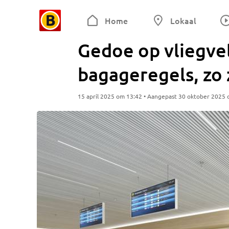
Home
Lokaal
Gedoe op vliegvel
bagageregels, zo 
15 april 2025 om 13:42 • Aangepast 30 oktober 2025