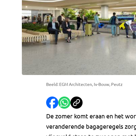
Beeld: EGM Architecten, Iv-Bouw, Peutz
De zomer komt eraan en het wor
veranderende bagageregels zorge