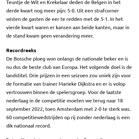
Teuntje de Wit en Krekelaar deden de Belgen in het
derde kwart nog meer pijn: 5-0. Uit een strafcorner
wisten de gasten de eer te redden met de 5-1. In het
vierde kwart waren er kansen aan beide kanten, maar in
de stand kwam geen verandering meer.
Recordreeks
De Bossche ploeg won onlangs de nationale beker en is
nu dus de beste club van Europa. Het volgende doel is de
landstitel. Drie prijzen in een seizoen zou uniek zijn voor
de formatie van trainer Marieke Dijkstra en er is volop
vertrouwen binnen de spelersgroep. Voor de laatste
nederlaag in de competitie moeten we terug naar 18
september 2022, toen Amsterdam met 2-0 te sterk was.
60 competitiewedstrijden op rij zonder nederlaag is een
dik nationaal record.