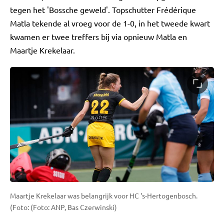
tegen het 'Bossche geweld'. Topschutter Frédérique
Matla tekende al vroeg voor de 1-0, in het tweede kwart
kwamen er twee treffers bij via opnieuw Matla en
Maartje Krekelaar.
Maartje Krekelaar was belangrijk voor HC 's-Hertogenbosch.
(Foto: (Foto: ANP, Bas Czerwinski)