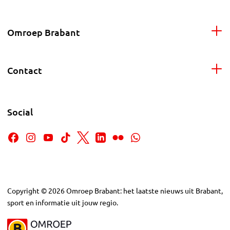
Omroep Brabant
Contact
Social
Copyright
©
2026
Omroep Brabant: het laatste nieuws uit Brabant,
sport en informatie uit jouw regio.