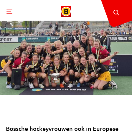
Bossche hockeyvrouwen ook in Europese