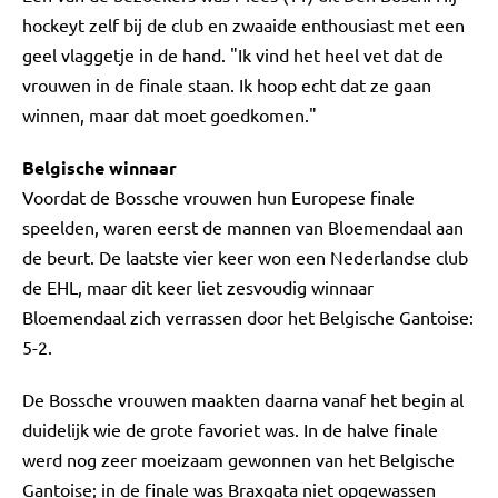
hockeyt zelf bij de club en zwaaide enthousiast met een
geel vlaggetje in de hand. "Ik vind het heel vet dat de
vrouwen in de finale staan. Ik hoop echt dat ze gaan
winnen, maar dat moet goedkomen."
Belgische winnaar
Voordat de Bossche vrouwen hun Europese finale
speelden, waren eerst de mannen van Bloemendaal aan
de beurt. De laatste vier keer won een Nederlandse club
de EHL, maar dit keer liet zesvoudig winnaar
Bloemendaal zich verrassen door het Belgische Gantoise:
5-2.
De Bossche vrouwen maakten daarna vanaf het begin al
duidelijk wie de grote favoriet was. In de halve finale
werd nog zeer moeizaam gewonnen van het Belgische
Gantoise; in de finale was Braxgata niet opgewassen