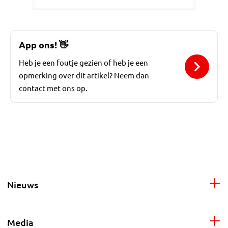
App ons!
👋
Heb je een foutje gezien of heb je een
opmerking over dit artikel? Neem dan
contact met ons op.
Nieuws
Media