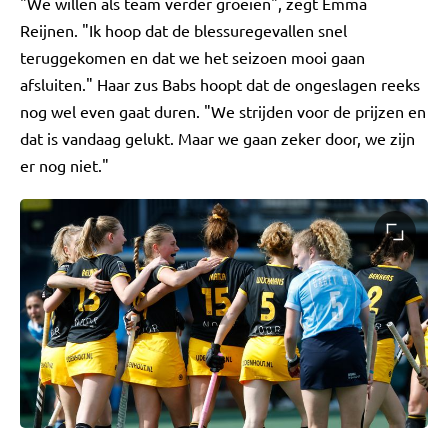
"We willen als team verder groeien", zegt Emma
Reijnen. "Ik hoop dat de blessuregevallen snel
teruggekomen en dat we het seizoen mooi gaan
afsluiten." Haar zus Babs hoopt dat de ongeslagen reeks
nog wel even gaat duren. "We strijden voor de prijzen en
dat is vandaag gelukt. Maar we gaan zeker door, we zijn
er nog niet."