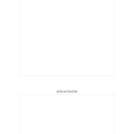
Advertentie