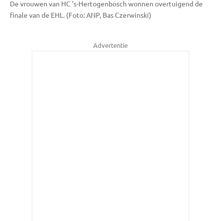
De vrouwen van HC 's-Hertogenbosch wonnen overtuigend de
finale van de EHL. (Foto: ANP, Bas Czerwinski)
Advertentie