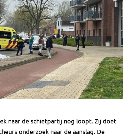
k naar de schietpartij nog loopt. Zij doet
rcheurs onderzoek naar de aanslag. De