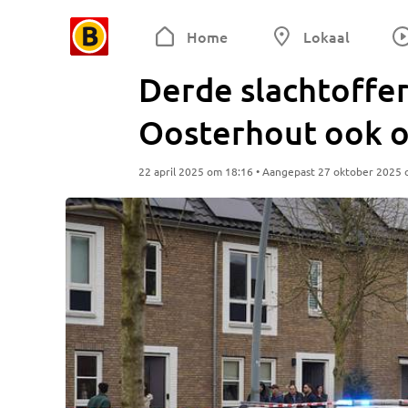
Home
Lokaal
Derde slachtoffer 
Oosterhout ook 
22 april 2025 om 18:16 • Aangepast 27 oktober 2025