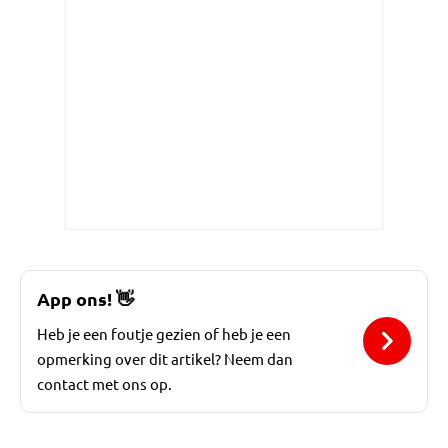
App ons!
👋
Heb je een foutje gezien of heb je een
opmerking over dit artikel? Neem dan
contact met ons op.