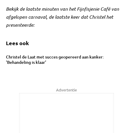
Bekijk de laatste minuten van het Fijnfisjenie Café van
afgelopen carnaval, de laatste keer dat Christel het
presenteerde:
Lees ook
Christel de Laat met succes geopereerd aan kanker:
'Behandeling is klaar’
Advertentie