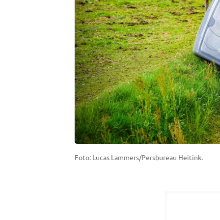
Foto: Lucas Lammers/Persbureau Heitink.