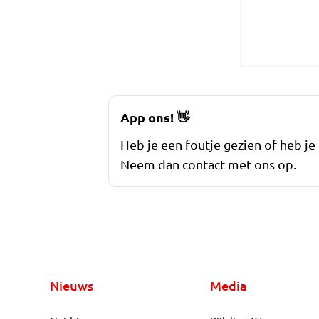
App ons!
👋
Heb je een foutje gezien of heb je
Neem dan contact met ons op.
Nieuws
Media