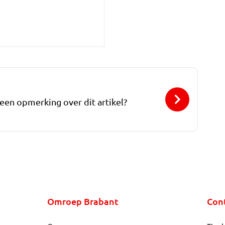
 een opmerking over dit artikel?
Omroep Brabant
Con