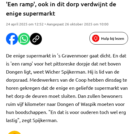
'Een ramp', ook in dit dorp verdwijnt de
enige supermarkt
24 april 2025 om 12:52 • Aangepast 26 oktober 2025 om 10:00
Hulp bij lezen
De enige supermarkt in 's Gravenmoer gaat dicht. En dat
is 'een ramp' voor het pittoreske dorpje dat net boven
Dongen ligt, weet Wicher Spijkerman. Hij is lid van de
dorpsraad. Medewerkers van de Coop hebben dinsdag te
horen gekregen dat de enige en geliefde supermarkt van
het dorp de deuren moet sluiten. Dan zullen bewoners
ruim vijf kilometer naar Dongen of Waspik moeten voor
hun boodschappen. "En dat is voor ouderen toch wel erg
lastig", zegt Spijkerman.