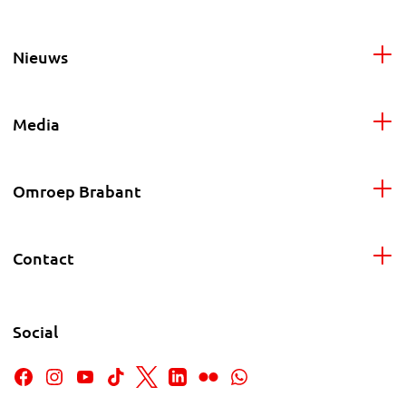
Nieuws
Media
Omroep Brabant
Contact
Social