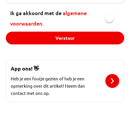
Ik ga akkoord met de
algemene
voorwaarden.
Verstuur
App ons!
👋
Heb je een foutje gezien of heb je een
opmerking over dit artikel? Neem dan
contact met ons op.