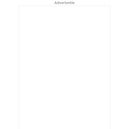
Advertentie