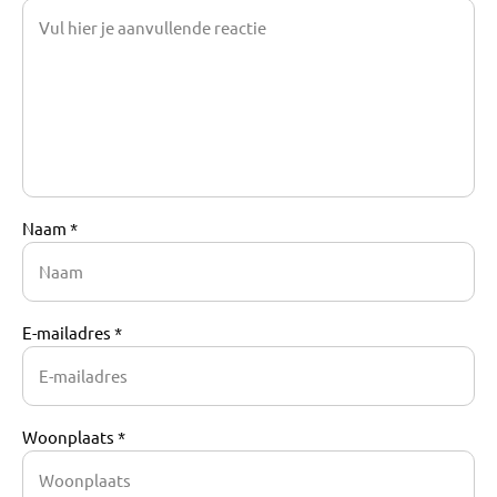
Naam *
E-mailadres *
Woonplaats *