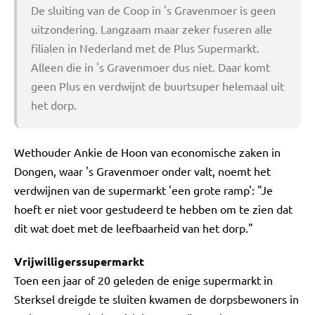
De sluiting van de Coop in 's Gravenmoer is geen
uitzondering. Langzaam maar zeker fuseren alle
filialen in Nederland met de Plus Supermarkt.
Alleen die in 's Gravenmoer dus niet. Daar komt
geen Plus en verdwijnt de buurtsuper helemaal uit
het dorp.
Wethouder Ankie de Hoon van economische zaken in
Dongen, waar 's Gravenmoer onder valt, noemt het
verdwijnen van de supermarkt 'een grote ramp': "Je
hoeft er niet voor gestudeerd te hebben om te zien dat
dit wat doet met de leefbaarheid van het dorp."
Vrijwilligerssupermarkt
Toen een jaar of 20 geleden de enige supermarkt in
Sterksel dreigde te sluiten kwamen de dorpsbewoners in