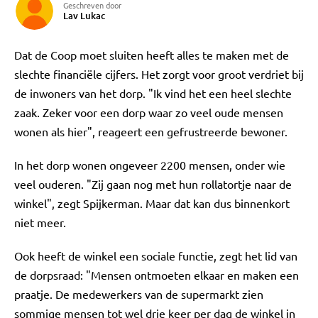
Geschreven door
Lav Lukac
Dat de Coop moet sluiten heeft alles te maken met de
slechte financiële cijfers. Het zorgt voor groot verdriet bij
de inwoners van het dorp. "Ik vind het een heel slechte
zaak. Zeker voor een dorp waar zo veel oude mensen
wonen als hier", reageert een gefrustreerde bewoner.
In het dorp wonen ongeveer 2200 mensen, onder wie
veel ouderen. "Zij gaan nog met hun rollatortje naar de
winkel", zegt Spijkerman. Maar dat kan dus binnenkort
niet meer.
Ook heeft de winkel een sociale functie, zegt het lid van
de dorpsraad: "Mensen ontmoeten elkaar en maken een
praatje. De medewerkers van de supermarkt zien
sommige mensen tot wel drie keer per dag de winkel in