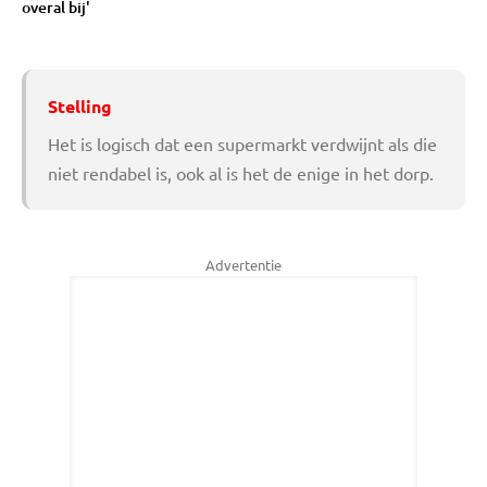
overal bij'
Stelling
Het is logisch dat een supermarkt verdwijnt als die
niet rendabel is, ook al is het de enige in het dorp.
Advertentie