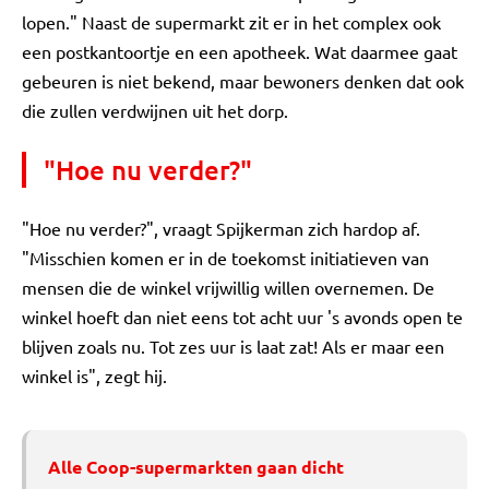
lopen." Naast de supermarkt zit er in het complex ook
een postkantoortje en een apotheek. Wat daarmee gaat
gebeuren is niet bekend, maar bewoners denken dat ook
die zullen verdwijnen uit het dorp.
"Hoe nu verder?"
"Hoe nu verder?", vraagt Spijkerman zich hardop af.
"Misschien komen er in de toekomst initiatieven van
mensen die de winkel vrijwillig willen overnemen. De
winkel hoeft dan niet eens tot acht uur 's avonds open te
blijven zoals nu. Tot zes uur is laat zat! Als er maar een
winkel is", zegt hij.
Alle Coop-supermarkten gaan dicht