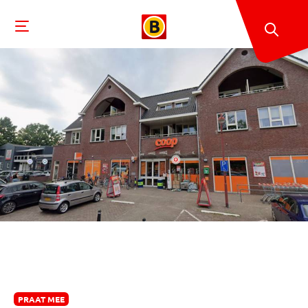
PRAAT MEE