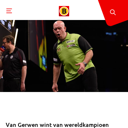
Van Gerwen wint van wereldkampioen