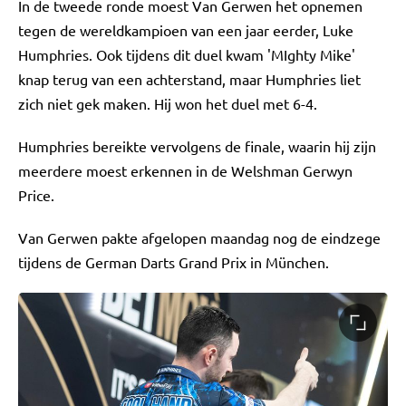
In de tweede ronde moest Van Gerwen het opnemen
tegen de wereldkampioen van een jaar eerder, Luke
Humphries. Ook tijdens dit duel kwam 'MIghty Mike'
knap terug van een achterstand, maar Humphries liet
zich niet gek maken. Hij won het duel met 6-4.
Humphries bereikte vervolgens de finale, waarin hij zijn
meerdere moest erkennen in de Welshman Gerwyn
Price.
Van Gerwen pakte afgelopen maandag nog de eindzege
tijdens de German Darts Grand Prix in München.