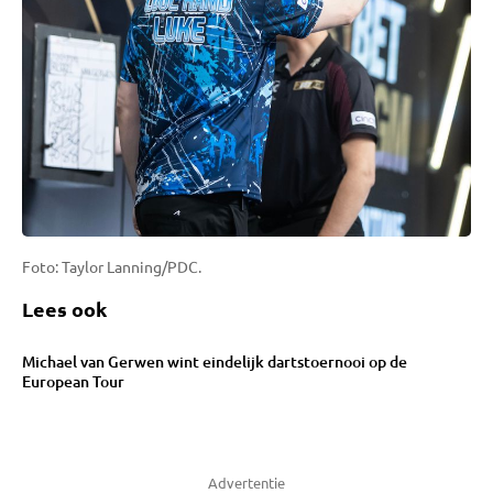
Foto: Taylor Lanning/PDC.
Lees ook
Michael van Gerwen wint eindelijk dartstoernooi op de
European Tour
Advertentie