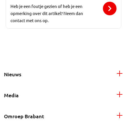
Heb je een foutje gezien of heb je een
opmerking over dit artikel? Neem dan
contact met ons op.
Nieuws
Media
Omroep Brabant