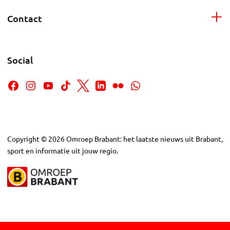
Contact
Social
Copyright
©
2026
Omroep Brabant: het laatste nieuws uit Brabant,
sport en informatie uit jouw regio.