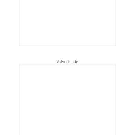
Advertentie