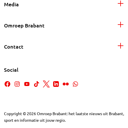
Media
Omroep Brabant
Contact
Social
Copyright
©
2026
Omroep Brabant: het laatste nieuws uit Brabant,
sport en informatie uit jouw regio.