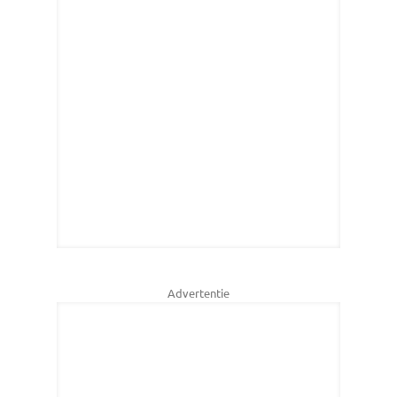
Advertentie