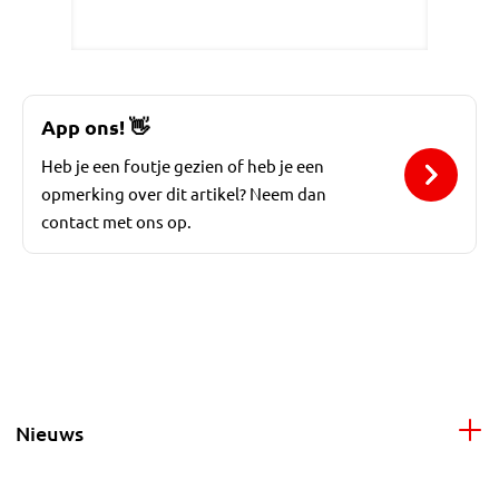
App ons!
👋
Heb je een foutje gezien of heb je een
opmerking over dit artikel? Neem dan
contact met ons op.
Nieuws