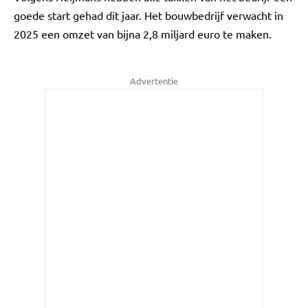
goede start gehad dit jaar. Het bouwbedrijf verwacht in
2025 een omzet van bijna 2,8 miljard euro te maken.
Advertentie