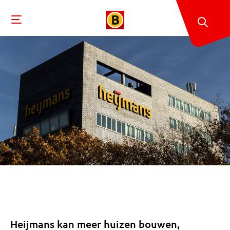
Heijmans kan meer huizen bouwen,