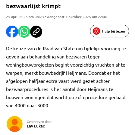
bezwaarlijst krimpt
25 april 2025 om 08:23 • Aangepast 7 oktober 2025 om 22:46
Hulp bij lezen
De keuze van de Raad van State om tijdelijk voorrang te
geven aan behandeling van bezwaren tegen
woningbouwprojecten begint voorzichtig vruchten af te
werpen, merkt bouwbedrijf Heijmans. Doordat er het
afgelopen halfjaar extra vaart werd gezet achter
bezwaarprocedures is het aantal door Heijmans te
bouwen woningen dat wacht op zo'n procedure gedaald
van 4000 naar 3000.
Geschreven door
Lav Lukac