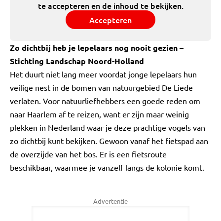
te accepteren en de inhoud te bekijken.
Accepteren
Zo dichtbij heb je lepelaars nog nooit gezien –
Stichting Landschap Noord-Holland
Het duurt niet lang meer voordat jonge lepelaars hun
veilige nest in de bomen van natuurgebied De Liede
verlaten. Voor natuurliefhebbers een goede reden om
naar Haarlem af te reizen, want er zijn maar weinig
plekken in Nederland waar je deze prachtige vogels van
zo dichtbij kunt bekijken. Gewoon vanaf het fietspad aan
de overzijde van het bos. Er is een fietsroute
beschikbaar, waarmee je vanzelf langs de kolonie komt.
Advertentie