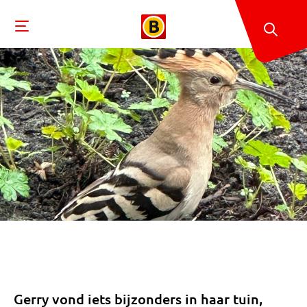
Gerry vond iets bijzonders in haar tuin,