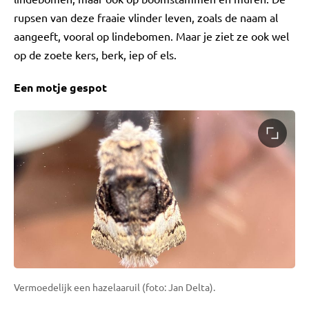
rupsen van deze fraaie vlinder leven, zoals de naam al
aangeeft, vooral op lindebomen. Maar je ziet ze ook wel
op de zoete kers, berk, iep of els.
Een motje gespot
Vermoedelijk een hazelaaruil (foto: Jan Delta).