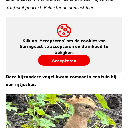
Stuifmail-podcast. Beluister de podcast hier:
Klik op 'Accepteren' om de cookies van
te accepteren en de inhoud te
Springcast
bekijken.
Accepteren
Deze bijzondere vogel kwam zomaar in een tuin bij
een rijtjeshuis