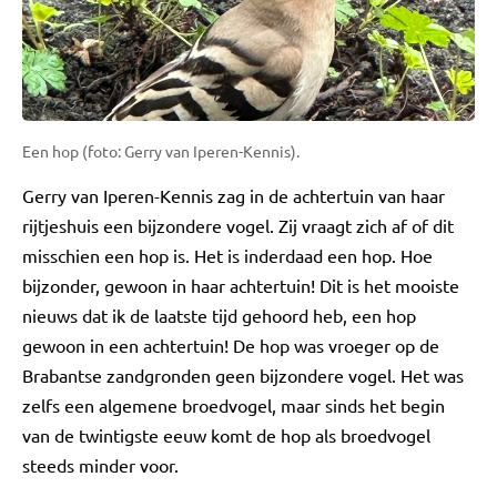
Een hop (foto: Gerry van Iperen-Kennis).
Gerry van Iperen-Kennis zag in de achtertuin van haar
rijtjeshuis een bijzondere vogel. Zij vraagt zich af of dit
misschien een hop is. Het is inderdaad een hop. Hoe
bijzonder, gewoon in haar achtertuin! Dit is het mooiste
nieuws dat ik de laatste tijd gehoord heb, een hop
gewoon in een achtertuin! De hop was vroeger op de
Brabantse zandgronden geen bijzondere vogel. Het was
zelfs een algemene broedvogel, maar sinds het begin
van de twintigste eeuw komt de hop als broedvogel
steeds minder voor.