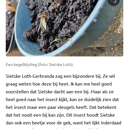
Een kegelbijvlieg (foto: Sietske Loth).
Sietske Loth-Gerbranda zag een bijzondere bij. Ze wil
graag weten hoe deze bij heet. Ik kan me heel goed
voorstellen dat Sietske dacht aan een bij. Maar als ze
heel goed naar het insect kijkt, kan ze duidelijk zien dat
het insect maar een paar vleugels heeft. Dat betekent
dat het nooit een bij kan zijn. Dit insect houdt Sietske
dan ook een beetje voor de gek, want het lijkt inderdaad