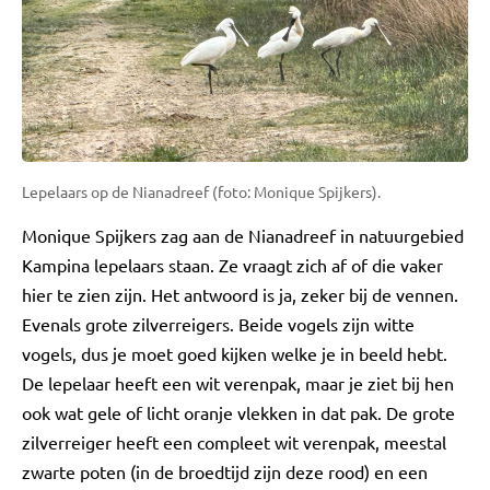
Lepelaars op de Nianadreef (foto: Monique Spijkers).
Monique Spijkers zag aan de Nianadreef in natuurgebied
Kampina lepelaars staan. Ze vraagt zich af of die vaker
hier te zien zijn. Het antwoord is ja, zeker bij de vennen.
Evenals grote zilverreigers. Beide vogels zijn witte
vogels, dus je moet goed kijken welke je in beeld hebt.
De lepelaar heeft een wit verenpak, maar je ziet bij hen
ook wat gele of licht oranje vlekken in dat pak. De grote
zilverreiger heeft een compleet wit verenpak, meestal
zwarte poten (in de broedtijd zijn deze rood) en een