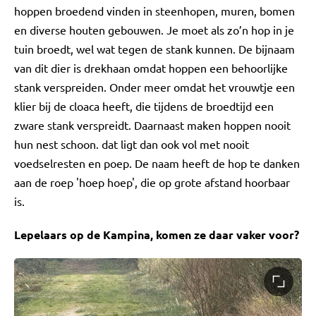
hoppen broedend vinden in steenhopen, muren, bomen
en diverse houten gebouwen. Je moet als zo’n hop in je
tuin broedt, wel wat tegen de stank kunnen. De bijnaam
van dit dier is drekhaan omdat hoppen een behoorlijke
stank verspreiden. Onder meer omdat het vrouwtje een
klier bij de cloaca heeft, die tijdens de broedtijd een
zware stank verspreidt. Daarnaast maken hoppen nooit
hun nest schoon. dat ligt dan ook vol met nooit
voedselresten en poep. De naam heeft de hop te danken
aan de roep 'hoep hoep', die op grote afstand hoorbaar
is.
Lepelaars op de Kampina, komen ze daar vaker voor?