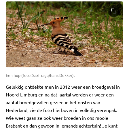
Een hop (foto: Saxifraga/hans Dekker).
Gelukkig ontdekte men in 2012 weer een broedgeval in
Noord-Limburg en na dat jaartal werden er weer een
aantal broedgevallen gezien in het oosten van
Nederland, zie de foto hierboven in volledig verenpak.
Wie weet gaan ze ook weer broeden in ons mooie
Brabant en dan gewoon in iemands achtertuin! Je kunt