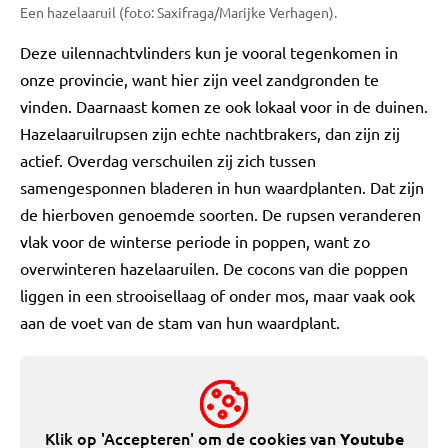
Een hazelaaruil (foto: Saxifraga/Marijke Verhagen).
Deze uilennachtvlinders kun je vooral tegenkomen in
onze provincie, want hier zijn veel zandgronden te
vinden. Daarnaast komen ze ook lokaal voor in de duinen.
Hazelaaruilrupsen zijn echte nachtbrakers, dan zijn zij
actief. Overdag verschuilen zij zich tussen
samengesponnen bladeren in hun waardplanten. Dat zijn
de hierboven genoemde soorten. De rupsen veranderen
vlak voor de winterse periode in poppen, want zo
overwinteren hazelaaruilen. De cocons van die poppen
liggen in een strooisellaag of onder mos, maar vaak ook
aan de voet van de stam van hun waardplant.
Klik op 'Accepteren' om de cookies van
Youtube