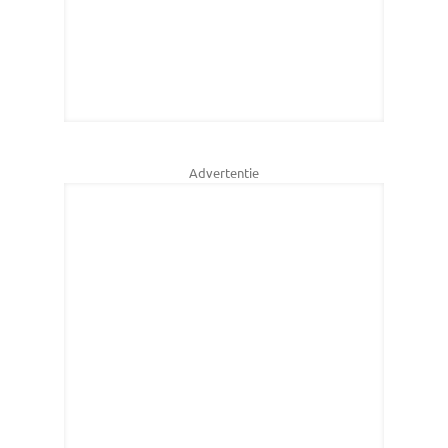
Advertentie