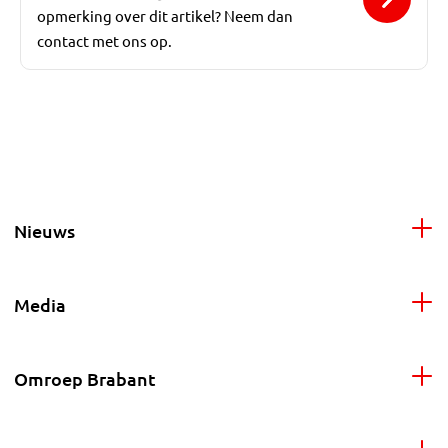
opmerking over dit artikel? Neem dan
contact met ons op.
Nieuws
Media
Omroep Brabant