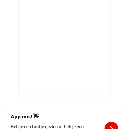
App ons!
👋
Heb je een foutje gezien of heb je een