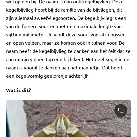
wel op een bij. De naam is dan ook kegelbijvlieg. Deze
kegelbijvlieg hoort bij de familie van de bijvliegen, dit
zijn allemaal zweefvliegsoorten. De kegelbijvlieg is een
van de forsere soorten met een maximale lengte van
vijftien millimeter. Je vindt deze soort vooral in bossen
en open velden, maar ze komen ook in tuinen voor. De
naam heeft de kegelbijvlieg te danken aan het feit dat ze
aan mimicry doen (op een bij lijken). Het deel kegel in de
naam is vooral te danken aan het mannetje. Dat heeft
een kegelvormig geeloranje achterlijf.
Wat is dit?