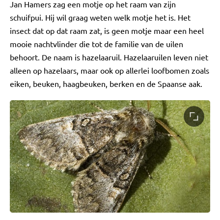
Jan Hamers zag een motje op het raam van zijn
schuifpui. Hij wil graag weten welk motje het is. Het
insect dat op dat raam zat, is geen motje maar een heel
mooie nachtvlinder die tot de familie van de uilen
behoort. De naam is hazelaaruil. Hazelaaruilen leven niet
alleen op hazelaars, maar ook op allerlei loofbomen zoals
eiken, beuken, haagbeuken, berken en de Spaanse aak.