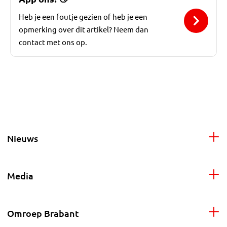
Heb je een foutje gezien of heb je een
opmerking over dit artikel? Neem dan
contact met ons op.
Nieuws
Media
Omroep Brabant