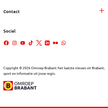
Contact
Social
Copyright
©
2026
Omroep Brabant: het laatste nieuws uit Brabant,
sport en informatie uit jouw regio.