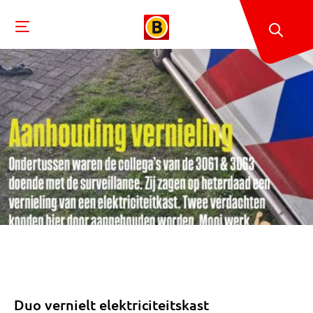
Duo vernielt elektriciteitskast