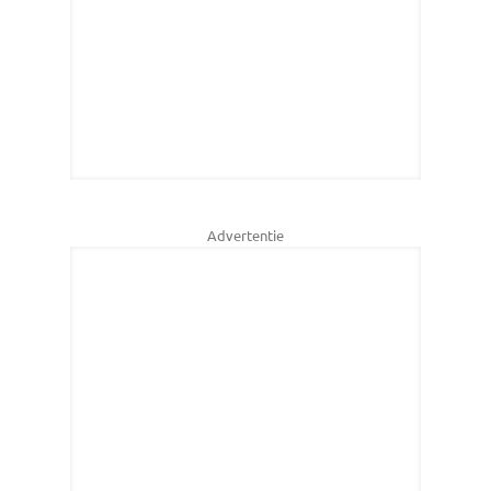
Advertentie