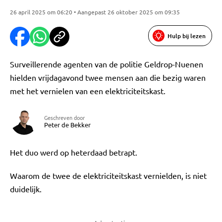
26 april 2025 om 06:20 • Aangepast 26 oktober 2025 om 09:35
Hulp bij lezen
Surveillerende agenten van de politie Geldrop-Nuenen
hielden vrijdagavond twee mensen aan die bezig waren
met het vernielen van een elektriciteitskast.
Geschreven door
Peter de Bekker
Het duo werd op heterdaad betrapt.
Waarom de twee de elektriciteitskast vernielden, is niet
duidelijk.