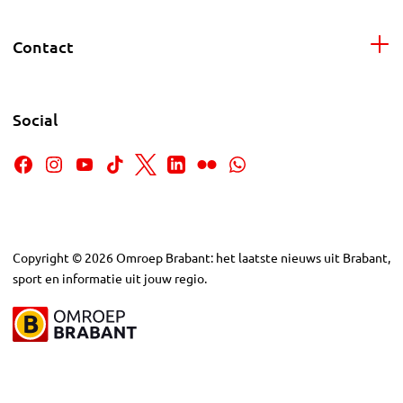
Contact
Social
Copyright
©
2026
Omroep Brabant: het laatste nieuws uit Brabant,
sport en informatie uit jouw regio.