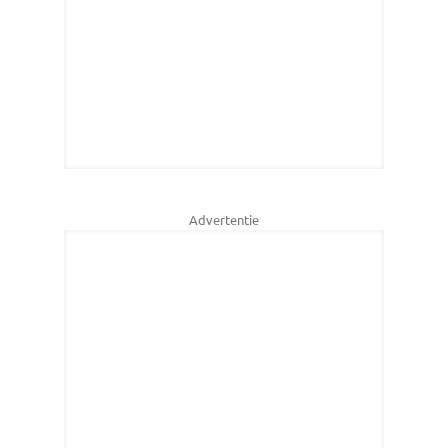
Advertentie