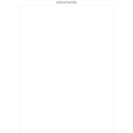
Advertentie