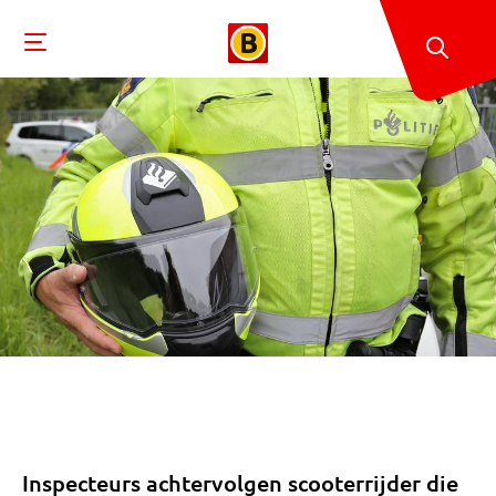
Inspecteurs achtervolgen scooterrijder die