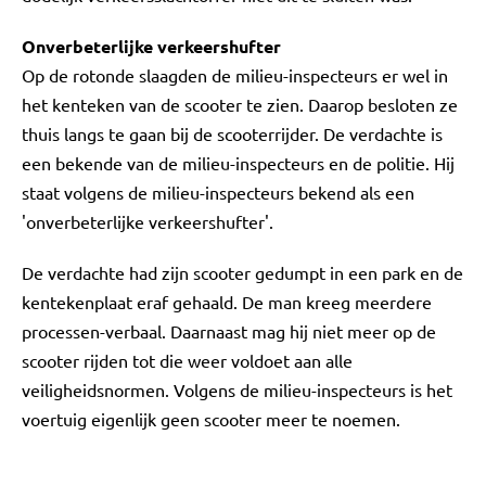
Onverbeterlijke verkeershufter
Op de rotonde slaagden de milieu-inspecteurs er wel in
het kenteken van de scooter te zien. Daarop besloten ze
thuis langs te gaan bij de scooterrijder. De verdachte is
een bekende van de milieu-inspecteurs en de politie. Hij
staat volgens de milieu-inspecteurs bekend als een
'onverbeterlijke verkeershufter'.
De verdachte had zijn scooter gedumpt in een park en de
kentekenplaat eraf gehaald. De man kreeg meerdere
processen-verbaal. Daarnaast mag hij niet meer op de
scooter rijden tot die weer voldoet aan alle
veiligheidsnormen. Volgens de milieu-inspecteurs is het
voertuig eigenlijk geen scooter meer te noemen.