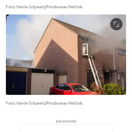
Foto: Harrie Grijseels/Persbureau Heitink.
Foto: Harrie Grijseels/Persbureau Heitink.
Advertentie