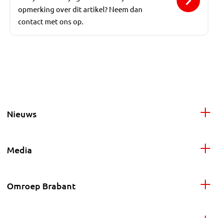
opmerking over dit artikel? Neem dan
contact met ons op.
Nieuws
Media
Omroep Brabant