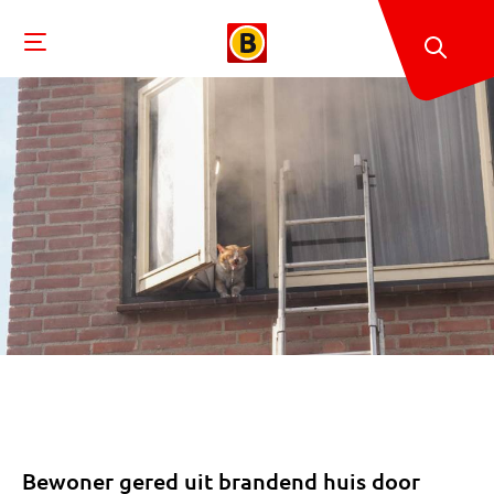
Bewoner gered uit brandend huis door