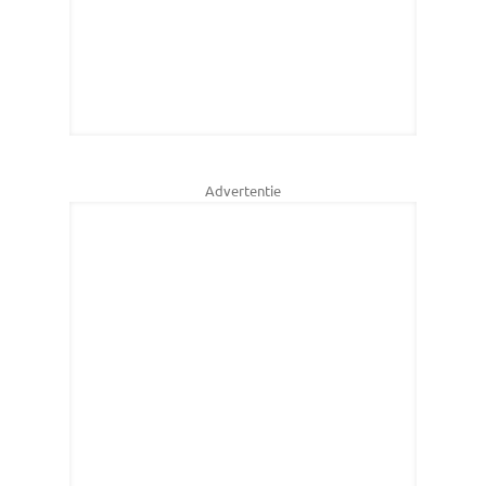
Advertentie