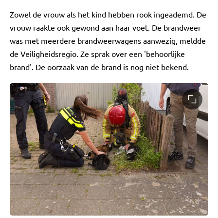
Zowel de vrouw als het kind hebben rook ingeademd. De
vrouw raakte ook gewond aan haar voet. De brandweer
was met meerdere brandweerwagens aanwezig, meldde
de Veiligheidsregio. Ze sprak over een 'behoorlijke
brand'. De oorzaak van de brand is nog niet bekend.