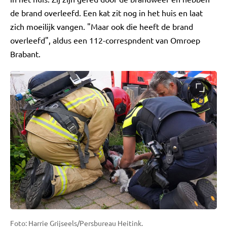
de brand overleefd. Een kat zit nog in het huis en laat
zich moeilijk vangen. "Maar ook die heeft de brand
overleefd", aldus een 112-correspndent van Omroep
Brabant.
Foto: Harrie Grijseels/Persbureau Heitink.