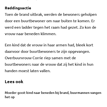
Reddingsactie
Toen de brand uitbrak, werden de bewoners geholpen
door een buurtbewoner om naar buiten te komen. Er
werd een ladder tegen het raam had gezet. Zo kon de
vrouw naar beneden klimmen.
Een kind dat de vrouw in haar armen had, bleek kort
daarvoor door buurtbewoners te zijn opgevangen.
Overbuurvrouw Corrie riep samen met de
buurtbewoners naar de vrouw dat zij het kind in hun
handen moest laten vallen.
Lees ook
Moeder gooit kind naar beneden bij brand, buurmannen vangen
het op