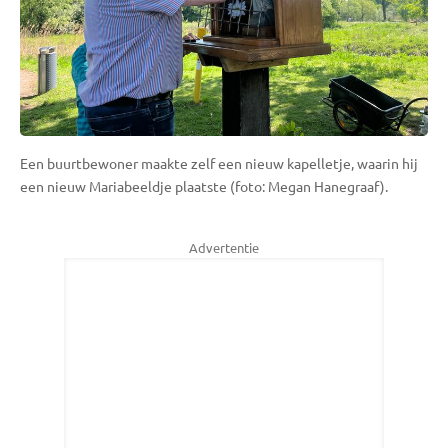
Een buurtbewoner maakte zelf een nieuw kapelletje, waarin hij
een nieuw Mariabeeldje plaatste (foto: Megan Hanegraaf).
Advertentie