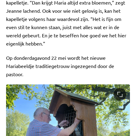
kapelletje. “Dan krijgt Maria altijd extra bloemen,” zegt
Jeanne lachend. Ook voor wie niet gelovig is, kan het
kapelletje volgens haar waardevol zijn. “Het is fijn om
even stil te kunnen staan, juist met alles wat er in de
wereld gebeurt. En je te beseffen hoe goed we het hier
eigenlijk hebben.”
Op donderdagavond 22 mei wordt het nieuwe
Mariabeeldje traditiegetrouw ingezegend door de
pastoor.