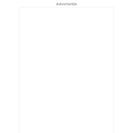
Advertentie