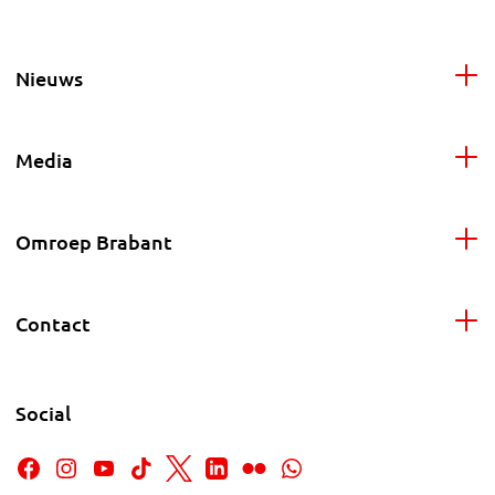
Nieuws
Media
Omroep Brabant
Contact
Social