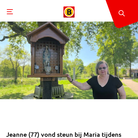
Jeanne (77) vond steun bij Maria tijdens