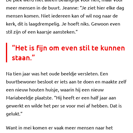
meer mensen in de buurt. Jeanne: “Je ziet hier elke dag
mensen komen. Niet iedereen kan of wil nog naar de
kerk, dit is laagdrempelig. Je hoeft niks. Gewoon even
stil zijn of een kaarsje aansteken.”
“Het is fijn om even stil te kunnen
staan.”
Na tien jaar was het oude beeldje versleten. Een
buurtbewoner besloot er iets aan te doen en maakte zelf
een nieuw houten huisje, waarin hij een nieuw
Mariabeeldje plaatste. “Hij heeft er een half jaar aan
gewerkt en wilde het per se voor mei af hebben. Dat is
gelukt.”
Want in mei komen er vaak meer mensen naar het