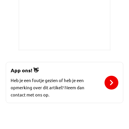
App ons!
👋
Heb je een foutje gezien of heb je een
opmerking over dit artikel? Neem dan
contact met ons op.