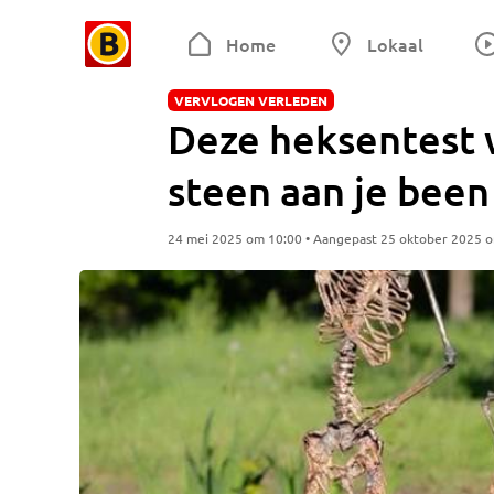
Home
Lokaal
VERVLOGEN VERLEDEN
Deze heksentest w
steen aan je been
24 mei 2025 om 10:00 • Aangepast 25 oktober 2025 