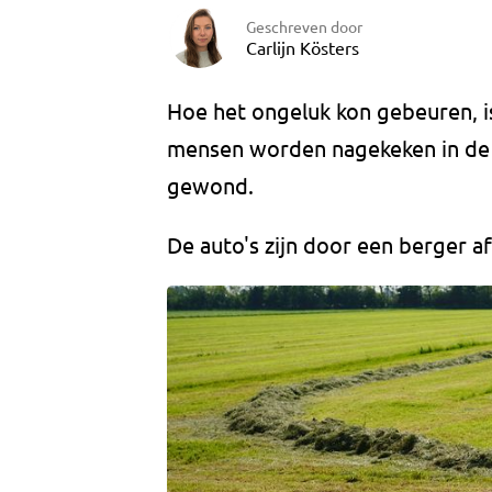
Geschreven door
Carlijn Kösters
Hoe het ongeluk kon gebeuren, i
mensen worden nagekeken in de 
gewond.
De auto's zijn door een berger a