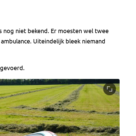
s nog niet bekend. Er moesten wel twee
ambulance. Uiteindelijk bleek niemand
fgevoerd.