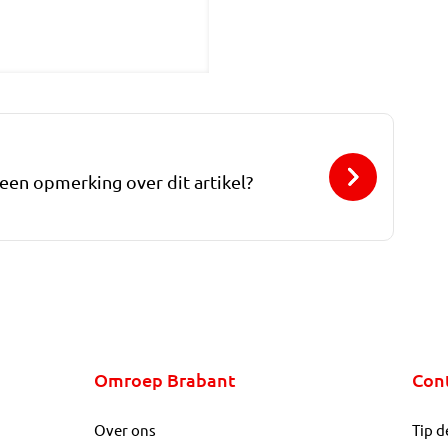
 een opmerking over dit artikel?
Omroep Brabant
Con
Over ons
Tip d