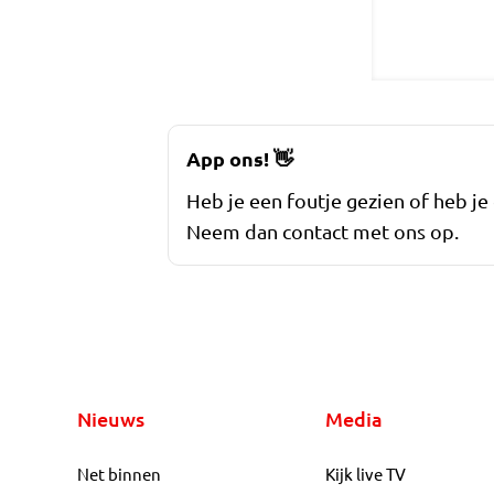
App ons!
👋
Heb je een foutje gezien of heb je
Neem dan contact met ons op.
Nieuws
Media
Net binnen
Kijk live TV