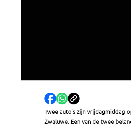
Twee auto's zijn vrijdagmiddag
Zwaluwe. Een van de twee belandd