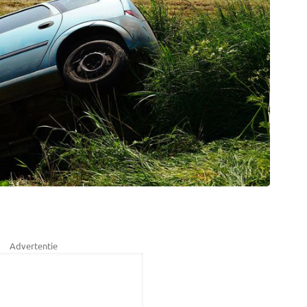
Advertentie