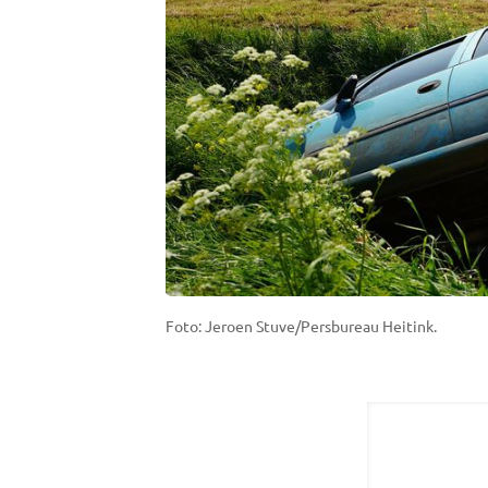
Foto: Jeroen Stuve/Persbureau Heitink.