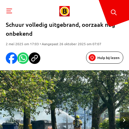
Schuur volledig uitgebrand, oorzaak nog
onbekend
2 mei 2025 om 17:03 • Aangepast 26 oktober 2025 om 07:07
Hulp bij lezen