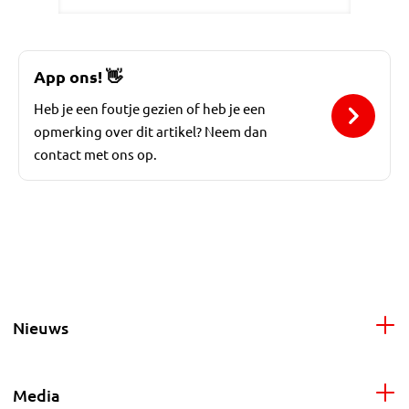
App ons!
👋
Heb je een foutje gezien of heb je een
opmerking over dit artikel? Neem dan
contact met ons op.
Nieuws
Media