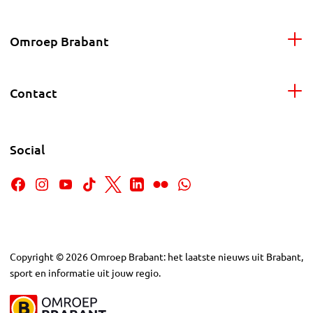
Omroep Brabant
Contact
Social
Copyright
©
2026
Omroep Brabant: het laatste nieuws uit Brabant,
sport en informatie uit jouw regio.