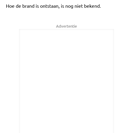
Hoe de brand is ontstaan, is nog niet bekend.
Advertentie