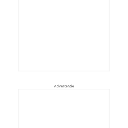
Advertentie